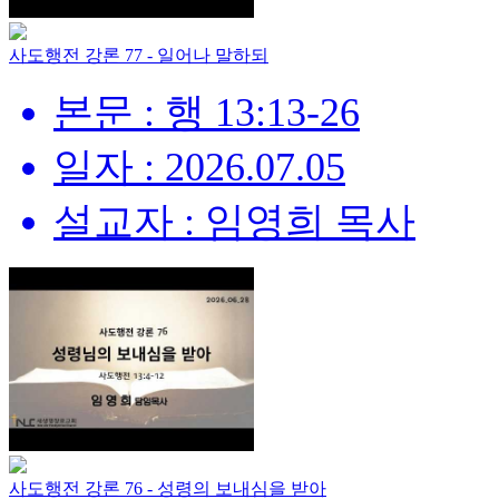
사도행전 강론 77 - 일어나 말하되
본문 : 행 13:13-26
일자 : 2026.07.05
설교자 : 임영희 목사
사도행전 강론 76 - 성령의 보내심을 받아