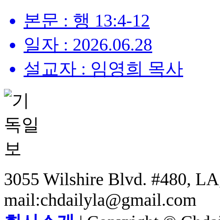
본문 : 행 13:4-12
일자 : 2026.06.28
설교자 : 임영희 목사
3055 Wilshire Blvd. #480, LA,
mail:chdailyla@gmail.com