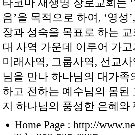
타코마 새생명 장로교회는 
음’을 목적으로 하여, ‘영성’
장과 성숙을 목표로 하는 교
대 사역 가운데 이루어 가고자
미래사역, 그룹사역, 선교사
님을 만나 하나님의 대가족의
하고 전하는 예수님의 몸된 
지 하나님의 풍성한 은혜와
Home Page : http://www.ne