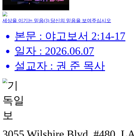
세상을 이기는 믿음(3) 당신의 믿음을 보여주십시오
본문 : 야고보서 2:14-17
일자 : 2026.06.07
설교자 : 권 준 목사
3055 Wilshire Blvd. #480, LA,