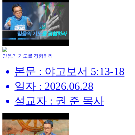
믿음의 기도를 경험하라
본문 : 야고보서 5:13-18
일자 : 2026.06.28
설교자 : 권 준 목사