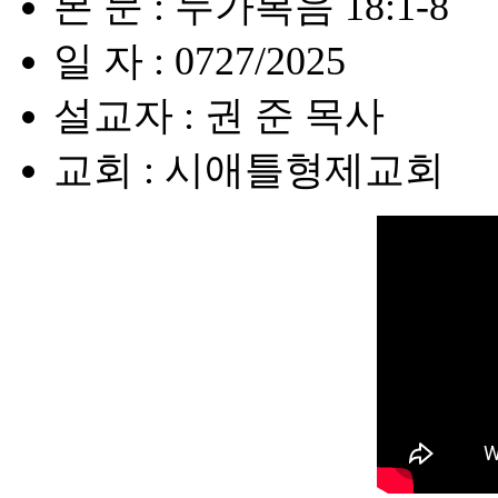
본 문 : 누가복음 18:1-8
일 자 : 0727/2025
설교자 : 권 준 목사
교회 : 시애틀형제교회