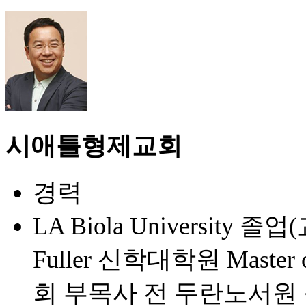
시애틀형제교회
경력
LA Biola University
Fuller 신학대학원 Master
회 부목사 전 두란노서원