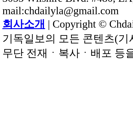
mail:chdailyla@gmail.com
회사소개
| Copyright © Chdail
기독일보의 모든 콘텐츠(기사
무단 전재ㆍ복사ㆍ배포 등을