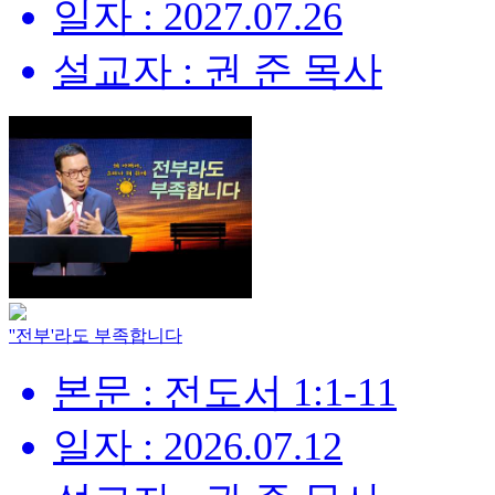
일자 : 2027.07.26
설교자 : 권 준 목사
''전부'라도 부족합니다
본문 : 전도서 1:1-11
일자 : 2026.07.12