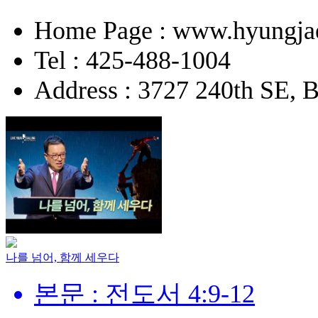
Home Page : www.hyungja
Tel : 425-488-1004
Address : 3727 240th SE, 
나를 넘어, 함께 세우다
본문 : 전도서 4:9-12