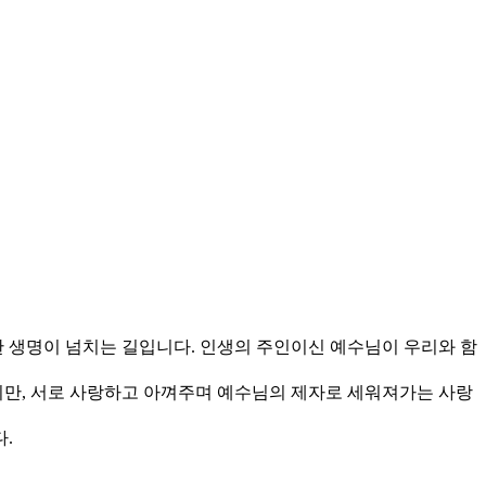
한 생명이 넘치는 길입니다. 인생의 주인이신 예수님이 우리와 함
만, 서로 사랑하고 아껴주며 예수님의 제자로 세워져가는 사랑
다.