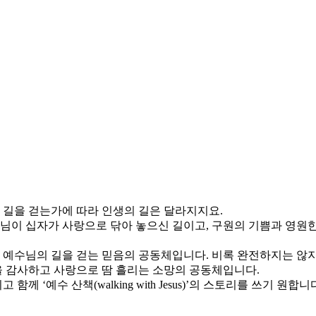
와 길을 걷는가에 따라 인생의 길은 달라지지요.
수님이 십자가 사랑으로 닦아 놓으신 길이고, 구원의 기쁨과 영원
예수님의 길을 걷는 믿음의 공동체입니다. 비록 완전하지는 않지
늘을 감사하고 사랑으로 땀 흘리는 소망의 공동체입니다.
예수 산책(walking with Jesus)’의 스토리를 쓰기 원합니