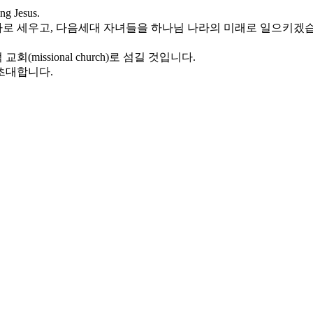
 Jesus.
 세우고, 다음세대 자녀들을 하나님 나라의 미래로 일으키겠습니다. 성
ssional church)로 섬길 것입니다.
초대합니다.