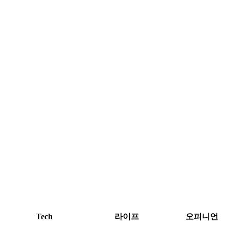
Tech
라이프
오피니언