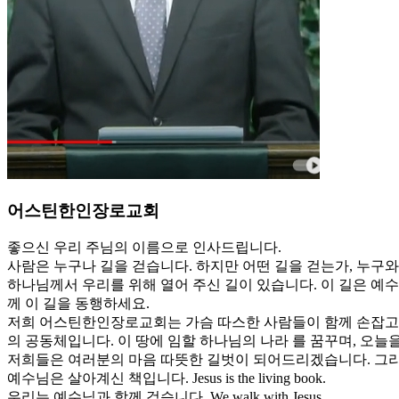
어스틴한인장로교회
좋으신 우리 주님의 이름으로 인사드립니다.
사람은 누구나 길을 걷습니다. 하지만 어떤 길을 걷는가, 누구
하나님께서 우리를 위해 열어 주신 길이 있습니다. 이 길은 예
께 이 길을 동행하세요.
저희 어스틴한인장로교회는 가슴 따스한 사람들이 함께 손잡고 
의 공동체입니다. 이 땅에 임할 하나님의 나라 를 꿈꾸며, 오
저희들은 여러분의 마음 따뜻한 길벗이 되어드리겠습니다. 그리고 함께 ‘
예수님은 살아계신 책입니다. Jesus is the living book.
우리는 예수님과 함께 걷습니다. We walk with Jesus.