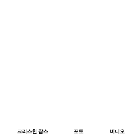
크리스천 잡스
포토
비디오