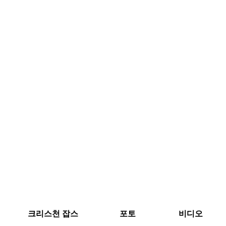
크리스천 잡스
포토
비디오