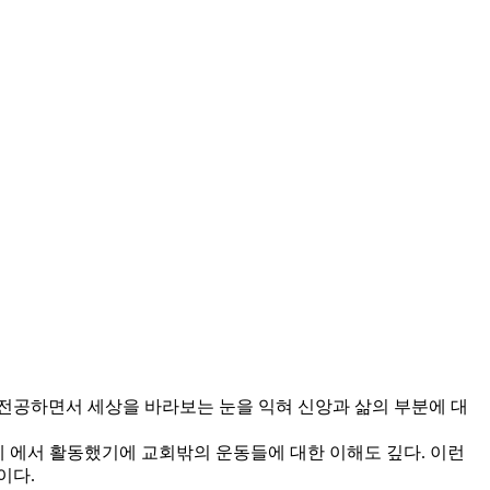
전공하면서 세상을 바라보는 눈을 익혀 신앙과 삶의 부분에 대
 에서 활동했기에 교회밖의 운동들에 대한 이해도 깊다. 이런
이다.