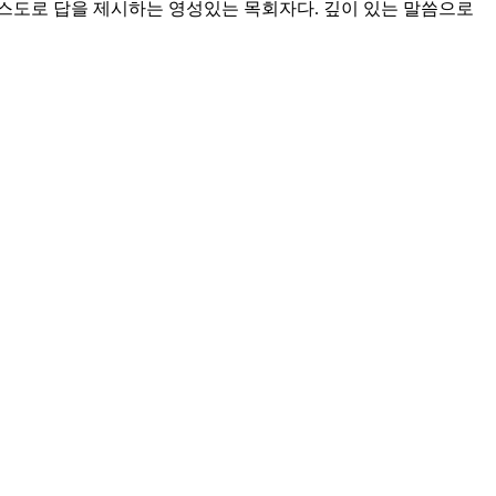
스도로 답을 제시하는 영성있는 목회자다. 깊이 있는 말씀으로