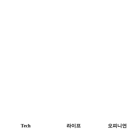
Tech
라이프
오피니언