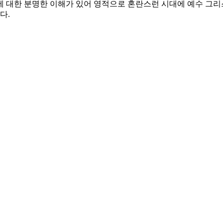
에 대한 분명한 이해가 있어 영적으로 혼란스런 시대에 예수 그리
다.