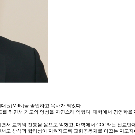
원(Mdiv)을 졸업하고 목사가 되었다.
도를 하면서 기도의 영성을 자연스레 익혔다. 대학에서 경영학을 
면서 교회의 전통을 몸으로 익혔고, 대학에서 CCC라는 선교단체
면서도 상식과 합리성이 지켜지도록 교회공동체를 이끄는 지도자