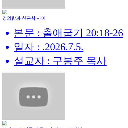
경외함과 친근함 사이
본문 : 출애굽기 20:18-26
일자 : .2026.7.5.
설교자 : 구봉주 목사