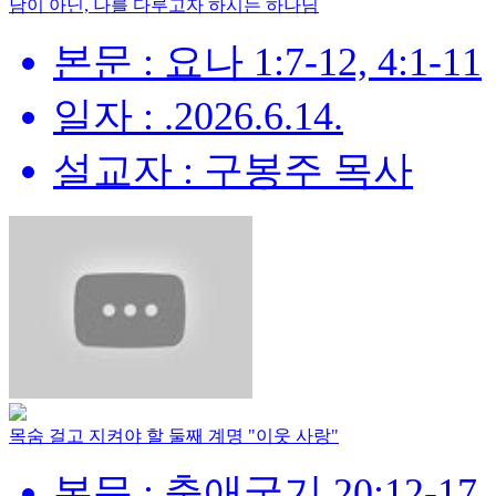
남이 아닌, 나를 다루고자 하시는 하나님
본문 : 요나 1:7-12, 4:1-11
일자 : .2026.6.14.
설교자 : 구봉주 목사
목숨 걸고 지켜야 할 둘째 계명 "이웃 사랑"
본문 : 출애굽기 20:12-17