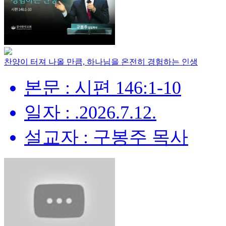
찬양이 터져 나올 만큼, 하나님을 온전히 경험하는 인생
본문 : 시편 146:1-10
일자 : .2026.7.12.
설교자 : 구봉주 목사