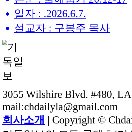
일자 : .2026.6.7.
설교자 : 구봉주 목사
3055 Wilshire Blvd. #480, LA,
mail:chdailyla@gmail.com
회사소개
| Copyright © Chdail