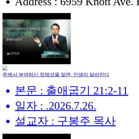
Address : 6959 Knott Ave.
주께서 부여하신 정체성을 알면, 인생이 달라진다
본문 : 출애굽기 21:2-11
일자 : .2026.7.26.
설교자 : 구봉주 목사