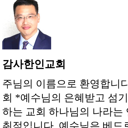
감사한인교회
주님의 이름으로 환영합니다
회 *예수님의 은혜받고 섬기
하는 교회 하나님의 나라는
취적입니다. 예수님은 베드로