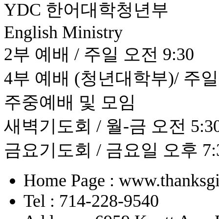
YDC 한어대학청년부
English Ministry
2부 예배 / 주일 오전 9:30
4부 예배 (청년대학부)/ 주일 
주중예배 및 모임
새벽기도회 / 월-금 오전 5:30 
금요기도회 / 금요일 오후 7:
Home Page : www.thanksgi
Tel : 714-228-9540