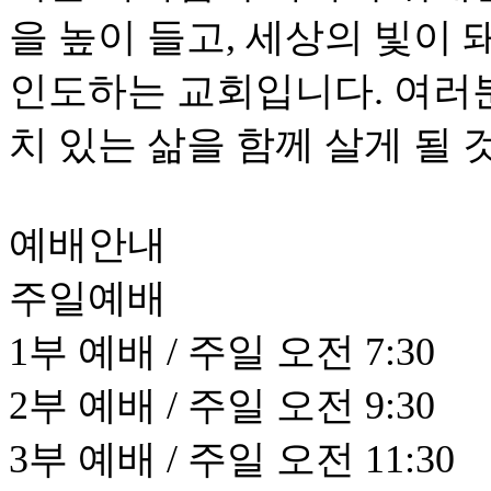
을 높이 들고, 세상의 빛이
인도하는 교회입니다. 여러
치 있는 삶을 함께 살게 될 
예배안내
주일예배
1부 예배 / 주일 오전 7:30
2부 예배 / 주일 오전 9:30
3부 예배 / 주일 오전 11:30