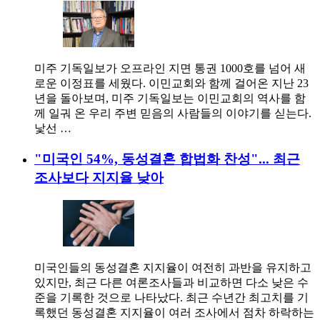
미주 기독일보가 오프라인 지면 통권 1000호를 넘어 새
로운 이정표를 세웠다. 이민교회와 함께 걸어온 지난 23
년을 돌아보며, 미주 기독일보는 이민교회의 역사를 함
께 일궈 온 우리 주변 믿음의 사람들의 이야기를 싣는다.
낯선 …
"미국인 54%, 동성결혼 합법화 찬성"... 최근
조사보다 지지율 낮아
미국인들의 동성결혼 지지율이 여전히 과반을 유지하고
있지만, 최근 다른 여론조사들과 비교하면 다소 낮은 수
준을 기록한 것으로 나타났다. 최근 수년간 최고치를 기
록했던 동성결혼 지지율이 여러 조사에서 점차 하락하는