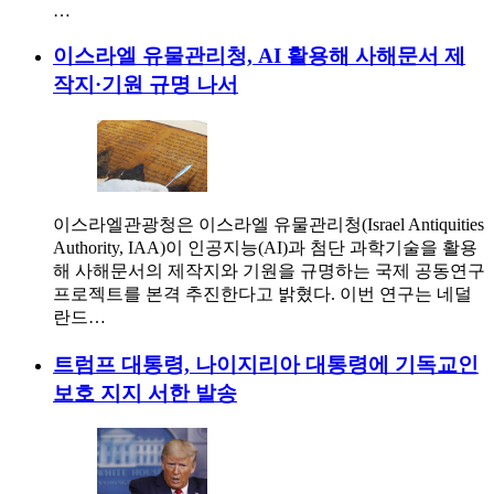
…
이스라엘 유물관리청, AI 활용해 사해문서 제
작지·기원 규명 나서
이스라엘관광청은 이스라엘 유물관리청(Israel Antiquities
Authority, IAA)이 인공지능(AI)과 첨단 과학기술을 활용
해 사해문서의 제작지와 기원을 규명하는 국제 공동연구
프로젝트를 본격 추진한다고 밝혔다. 이번 연구는 네덜
란드…
트럼프 대통령, 나이지리아 대통령에 기독교인
보호 지지 서한 발송