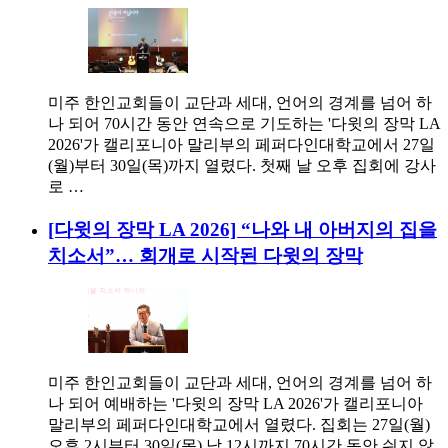
미주 한인교회들이 교단과 세대, 언어의 경계를 넘어 하
나 되어 70시간 동안 연속으로 기도하는 '다윗의 장막 LA
2026'가 캘리포니아 말리부의 페퍼다인대학교에서 27일
(월)부터 30일(목)까지 열렸다. 첫째 날 오후 집회에 강사
로 …
[다윗의 장막 LA 2026] “나와 내 아버지의 집을
치소서”… 회개로 시작된 다윗의 장막
미주 한인교회들이 교단과 세대, 언어의 경계를 넘어 하
나 되어 예배하는 '다윗의 장막 LA 2026'가 캘리포니아
말리부의 페퍼다인대학교에서 열렸다. 집회는 27일(월)
오후 2시부터 30일(목) 낮 12시까지 70시간 동안 쉬지 않