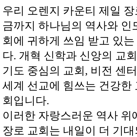
우리 오렌지 카운티 제일 장로 
금까지 하나님의 역사와 인
회에 귀하게 쓰임 받고 있는
다. 개혁 신학과 신앙의 교회
기도 중심의 교회, 비전 센
세계 선교에 힘쓰는 건강한 
회입니다.
이러한 자랑스러운 역사 위
장로 교회는 내일이 더 기대