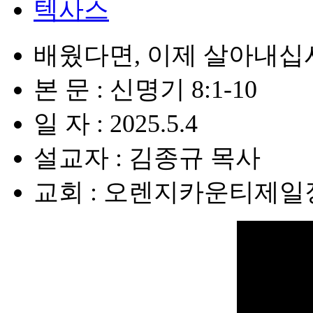
텍사스
배웠다면, 이제 살아내십
본 문 : 신명기 8:1-10
일 자 : 2025.5.4
설교자 : 김종규 목사
교회 : 오렌지카운티제