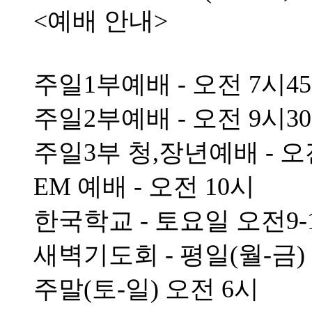
<예배 안내>
주일1부예배 - 오전 7시4
주일2부예배 - 오전 9시3
주일3부 청,장년예배 - 오
EM 예배 - 오전 10시
한국학교 - 토요일 오전9-
새벽기도회 - 평일(월-금)
주말(토-일) 오전 6시