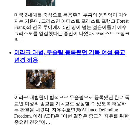
미국 Z세대를 중심으로 복음주의 부흥의 움직임이 이어
지는 가운데, 크리스천 아티스트 포레스트 프랭크(Forest
Frank)의 전국 투어에서 5만 명이 넘는 젊은이들이 예수
그리스도를 영접했다는 증언이 나왔다. 포레스트 프랭크
의…
이라크 대법, 무슬림 등록됐던 기독 여성 종교
변경 허용
이라크 대법원이 법적으로 무슬림으로 등록됐던 한 기독
교인 여성의 종교를 기독교로 정정할 수 있도록 허용하
는 판결을 내렸다. 자유수호연맹(Alliance Defending
Freedom, 이하 ADF)은 "이번 결정은 종교의 자유를 위한
중요한 진전"이…