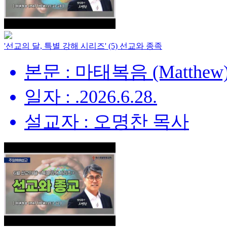
'선교의 달, 특별 강해 시리즈' (5) 선교와 종족
본문 : 마태복음 (Matthew) 
일자 : .2026.6.28.
설교자 : 오명찬 목사