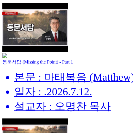
동문서답 (Missing the Point) - Part 1
본문 : 마태복음 (Matthew) 
일자 : .2026.7.12.
설교자 : 오명찬 목사