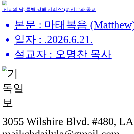
'선교의 달, 특별 강해 시리즈' (4) 선교와 종교
본문 : 마태복음 (Matthew) 
일자 : .2026.6.21.
설교자 : 오명찬 목사
3055 Wilshire Blvd. #480, LA,