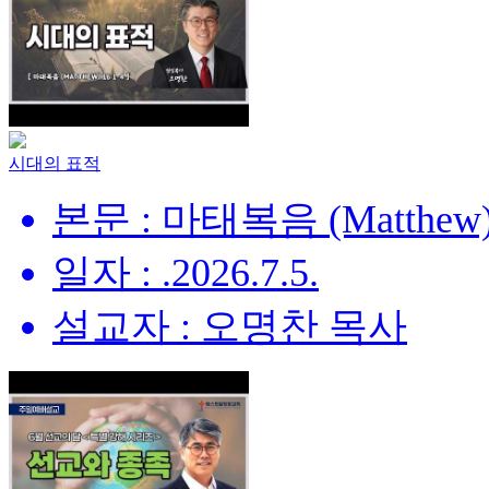
시대의 표적
본문 : 마태복음 (Matthew) 
일자 : .2026.7.5.
설교자 : 오명찬 목사