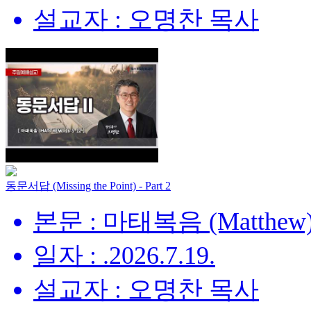
설교자 : 오명찬 목사
동문서답 (Missing the Point) - Part 2
본문 : 마태복음 (Matthew) 
일자 : .2026.7.19.
설교자 : 오명찬 목사