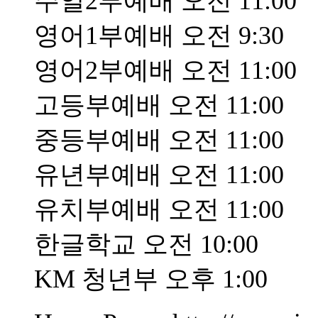
주일2부예배 오전 11:00
영어1부예배 오전 9:30
영어2부예배 오전 11:00
고등부예배 오전 11:00
중등부예배 오전 11:00
유년부예배 오전 11:00
유치부예배 오전 11:00
한글학교 오전 10:00
KM 청년부 오후 1:00