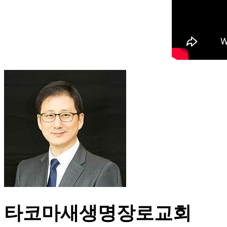
타코마새생명장로교회