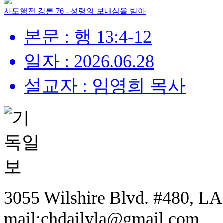
사도행전 강론 76 - 성령의 보내심을 받아
본문 : 행 13:4-12
일자 : 2026.06.28
설교자 : 임영희 목사
3055 Wilshire Blvd. #480, LA,
mail:chdailyla@gmail.com