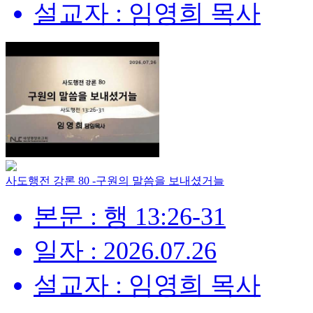
설교자 : 임영희 목사
사도행전 강론 80 -구원의 말씀을 보내셨거늘
본문 : 행 13:26-31
일자 : 2026.07.26
설교자 : 임영희 목사