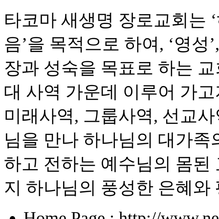
타코마 새생명 장로교회는 
음’을 목적으로 하여, ‘영성’
장과 성숙을 목표로 하는 교
대 사역 가운데 이루어 가고자
미래사역, 그룹사역, 선교사
님을 만나 하나님의 대가족의
하고 전하는 예수님의 몸된 
지 하나님의 풍성한 은혜와
Home Page : http://www.ne