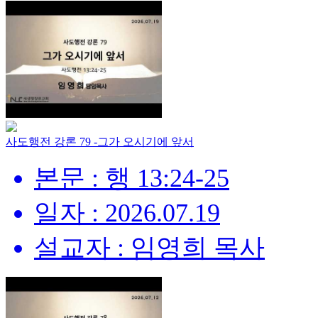
사도행전 강론 79 -그가 오시기에 앞서
본문 : 행 13:24-25
일자 : 2026.07.19
설교자 : 임영희 목사