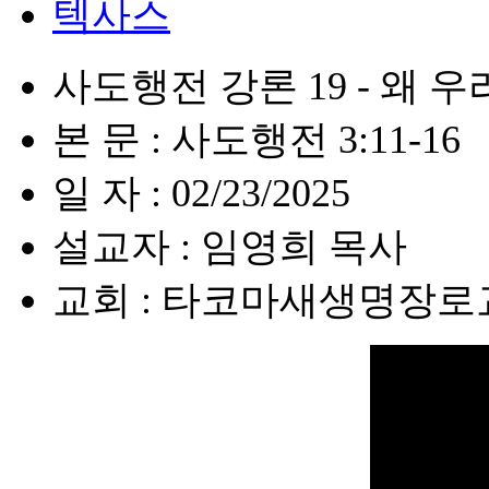
텍사스
사도행전 강론 19 - 왜
본 문 : 사도행전 3:11-16
일 자 : 02/23/2025
설교자 : 임영희 목사
교회 : 타코마새생명장로