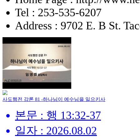
Tel : 253-535-6207
Address : 9702 E. B St. 
사도행전 강론 81 -하나님이 예수님을 일으키사
본문 : 행 13:32-37
일자 : 2026.08.02