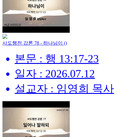
사도행전 강론 78 - 하나님이 ()
본문 : 행 13:17-23
일자 : 2026.07.12
설교자 : 임영희 목사