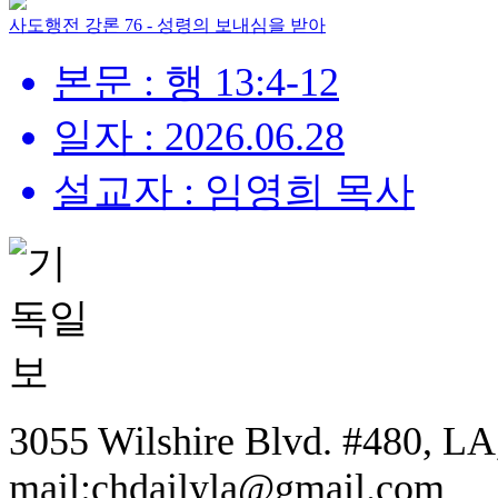
사도행전 강론 76 - 성령의 보내심을 받아
본문 : 행 13:4-12
일자 : 2026.06.28
설교자 : 임영희 목사
3055 Wilshire Blvd. #480, LA,
mail:chdailyla@gmail.com