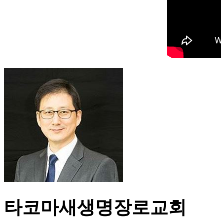
타코마새생명장로교회