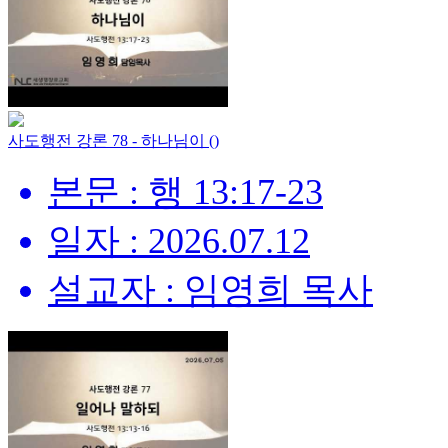
사도행전 강론 78 - 하나님이 ()
본문 : 행 13:17-23
일자 : 2026.07.12
설교자 : 임영희 목사