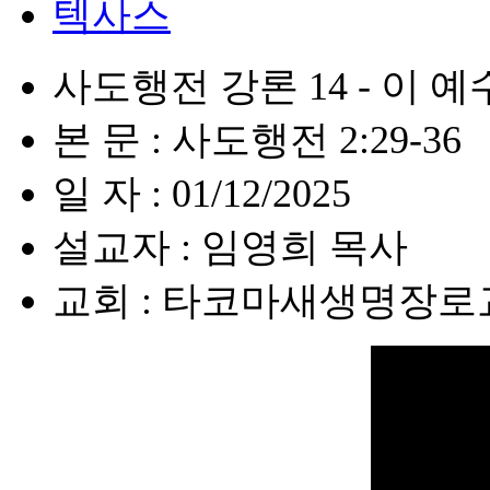
텍사스
사도행전 강론 14 - 이 
본 문 : 사도행전 2:29-36
일 자 : 01/12/2025
설교자 : 임영희 목사
교회 : 타코마새생명장로