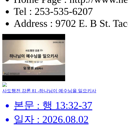
Tel : 253-535-6207
Address : 9702 E. B St. 
사도행전 강론 81 -하나님이 예수님을 일으키사
본문 : 행 13:32-37
일자 : 2026.08.02