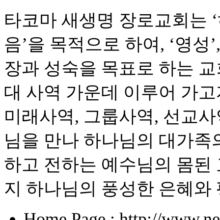
타코마 새생명 장로교회는 
음’을 목적으로 하여, ‘영성’
장과 성숙을 목표로 하는 교
대 사역 가운데 이루어 가고자
미래사역, 그룹사역, 선교사
님을 만나 하나님의 대가족의
하고 전하는 예수님의 몸된 
지 하나님의 풍성한 은혜와
Home Page : http://www.ne