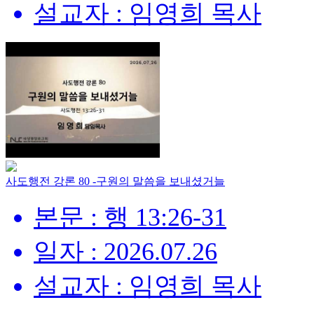
설교자 : 임영희 목사
사도행전 강론 80 -구원의 말씀을 보내셨거늘
본문 : 행 13:26-31
일자 : 2026.07.26
설교자 : 임영희 목사