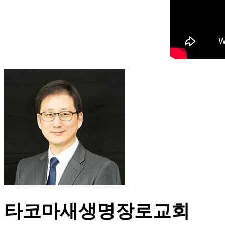
타코마새생명장로교회