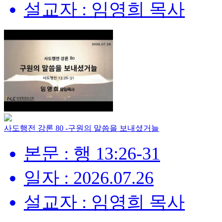
설교자 : 임영희 목사
사도행전 강론 80 -구원의 말씀을 보내셨거늘
본문 : 행 13:26-31
일자 : 2026.07.26
설교자 : 임영희 목사