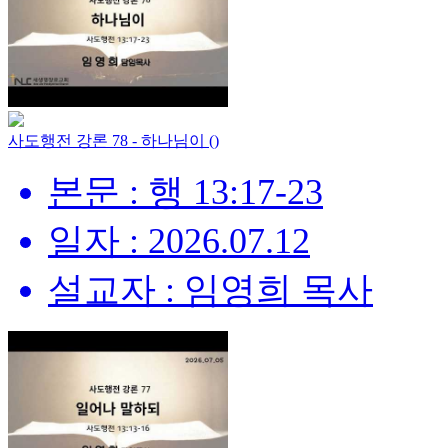
사도행전 강론 78 - 하나님이 ()
본문 : 행 13:17-23
일자 : 2026.07.12
설교자 : 임영희 목사