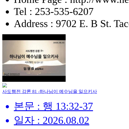
Tel : 253-535-6207
Address : 9702 E. B St. 
사도행전 강론 81 -하나님이 예수님을 일으키사
본문 : 행 13:32-37
일자 : 2026.08.02