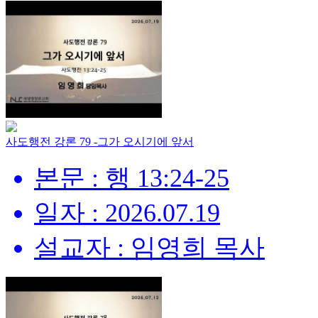
사도행전 강론 79 -그가 오시기에 앞서
본문 : 행 13:24-25
일자 : 2026.07.19
설교자 : 임영희 목사