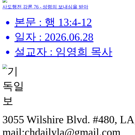
사도행전 강론 76 - 성령의 보내심을 받아
본문 : 행 13:4-12
일자 : 2026.06.28
설교자 : 임영희 목사
3055 Wilshire Blvd. #480, LA,
mail:chdailyla@gmail.com