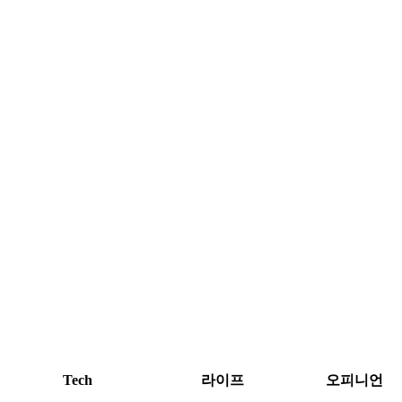
Tech
라이프
오피니언