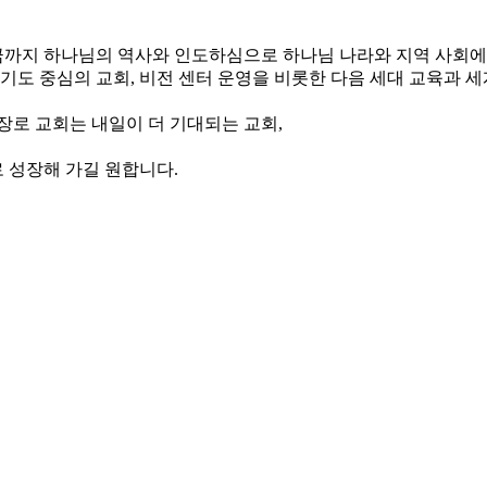
, 지금까지 하나님의 역사와 인도하심으로 하나님 나라와 지역 사회
와 기도 중심의 교회, 비전 센터 운영을 비롯한 다음 세대 교육과 
장로 교회는 내일이 더 기대되는 교회,
 성장해 가길 원합니다.