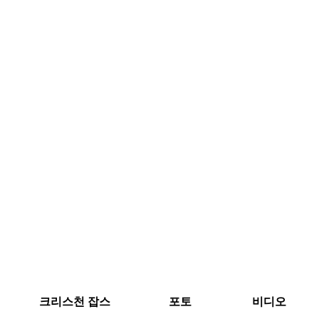
크리스천 잡스
포토
비디오