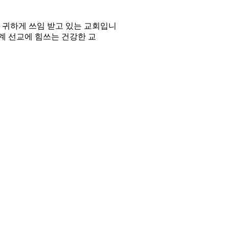
에 귀하게 쓰임 받고 있는 교회입니
세계 선교에 힘쓰는 건강한 교