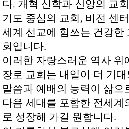
다. 개혁 신학과 신앙의 교회
기도 중심의 교회, 비전 센
세계 선교에 힘쓰는 건강한 
회입니다.
이러한 자랑스러운 역사 위
장로 교회는 내일이 더 기대
말씀과 예배의 능력이 삶으로
다음 세대를 포함한 전세계
로 성장해 가길 원합니다.