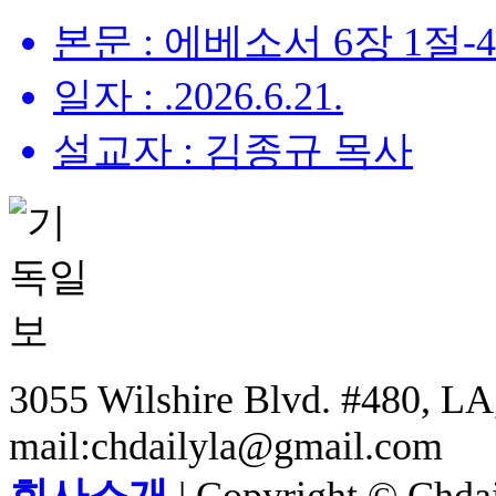
본문 : 에베소서 6장 1절-
일자 : .2026.6.21.
설교자 : 김종규 목사
3055 Wilshire Blvd. #480, LA,
mail:chdailyla@gmail.com