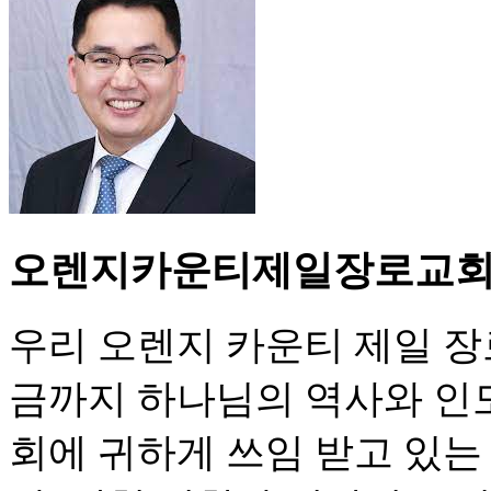
오렌지카운티제일장로교
우리 오렌지 카운티 제일 장로 
금까지 하나님의 역사와 인
회에 귀하게 쓰임 받고 있는