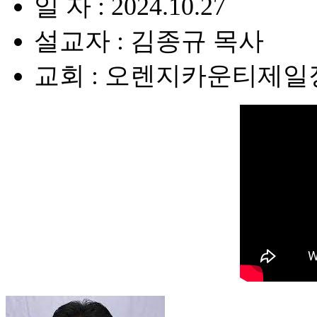
일 자 : 2024.10.27
설교자 : 김종규 목사
교회 : 오렌지카운티제