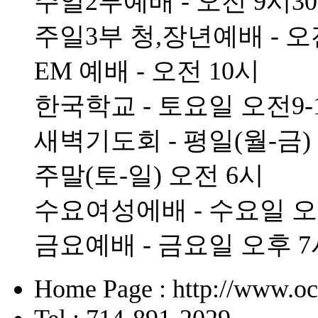
주일2부예배 - 오전 9시3
주일3부 청,장년예배 - 오
EM 예배 - 오전 10시
한국학교 - 토요일 오전9-
새벽기도회 - 평일(월-금)
주말(토-일) 오전 6시
수요여성에배 - 수요일 오
금요예배 - 금요일 오후 7
Home Page : http://www.o