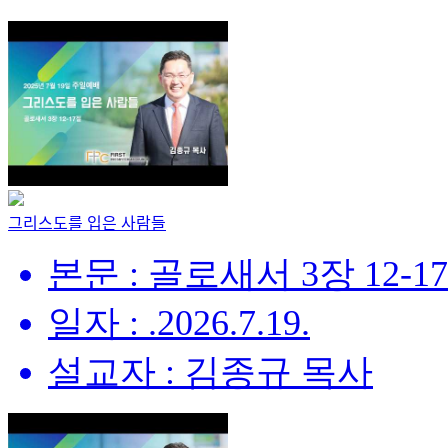
그리스도를 입은 사람들
본문 : 골로새서 3장 12-1
일자 : .2026.7.19.
설교자 : 김종규 목사