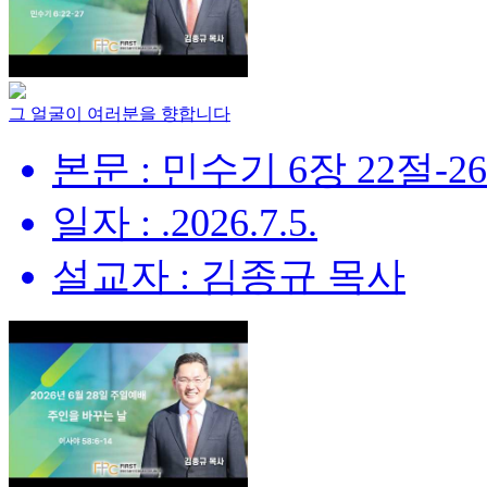
그 얼굴이 여러분을 향합니다
본문 : 민수기 6장 22절-2
일자 : .2026.7.5.
설교자 : 김종규 목사