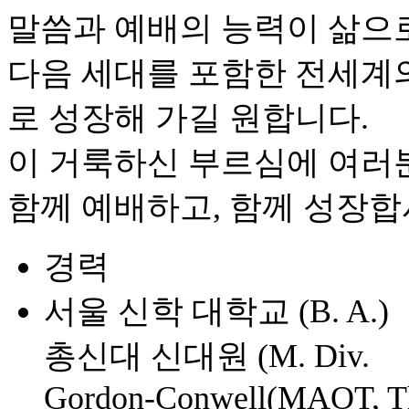
말씀과 예배의 능력이 삶으로
다음 세대를 포함한 전세계
로 성장해 가길 원합니다.
이 거룩하신 부르심에 여러
함께 예배하고, 함께 성장합
경력
서울 신학 대학교 (B. A.)
총신대 신대원 (M. Div.
Gordon-Conwell(MAOT, T