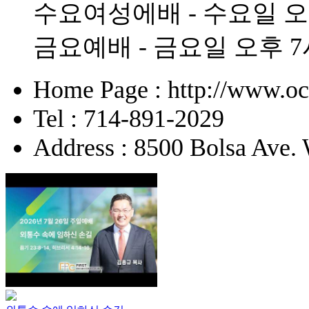
수요여성에배 - 수요일 오
금요예배 - 금요일 오후 7
Home Page : http://www.o
Tel : 714-891-2029
Address : 8500 Bolsa Ave.