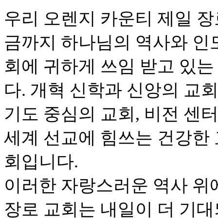
우리 오렌지 카운티 제일 장로 
금까지 하나님의 역사와 인
회에 귀하게 쓰임 받고 있는
다. 개혁 신학과 신앙의 교회
기도 중심의 교회, 비전 센
세계 선교에 힘쓰는 건강한 
회입니다.
이러한 자랑스러운 역사 위
장로 교회는 내일이 더 기대