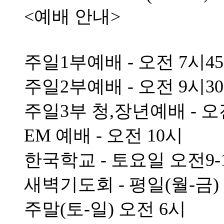
<예배 안내>
주일1부예배 - 오전 7시4
주일2부예배 - 오전 9시3
주일3부 청,장년예배 - 오
EM 예배 - 오전 10시
한국학교 - 토요일 오전9-
새벽기도회 - 평일(월-금)
주말(토-일) 오전 6시