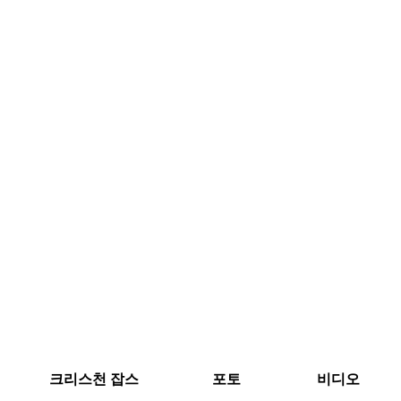
크리스천 잡스
포토
비디오