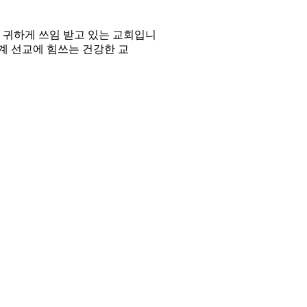
에 귀하게 쓰임 받고 있는 교회입니
세계 선교에 힘쓰는 건강한 교