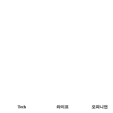
Tech
라이프
오피니언