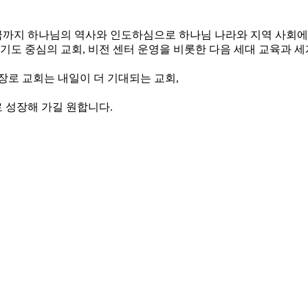
, 지금까지 하나님의 역사와 인도하심으로 하나님 나라와 지역 사회
와 기도 중심의 교회, 비전 센터 운영을 비롯한 다음 세대 교육과 
장로 교회는 내일이 더 기대되는 교회,
 성장해 가길 원합니다.