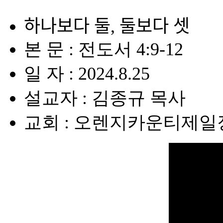
하나보다 둘, 둘보다 셋
본 문 : 전도서 4:9-12
일 자 : 2024.8.25
설교자 : 김종규 목사
교회 : 오렌지카운티제