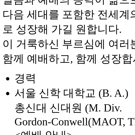
다음 세대를 포함한 전세계
로 성장해 가길 원합니다.
이 거룩하신 부르심에 여러
함께 예배하고, 함께 성장합
경력
서울 신학 대학교 (B. A.)
총신대 신대원 (M. Div.
Gordon-Conwell(MAOT, T