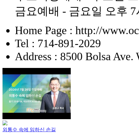
금요예배 - 금요일 오후 7
Home Page : http://www.o
Tel : 714-891-2029
Address : 8500 Bolsa Ave.
외통수 속에 임하신 손길