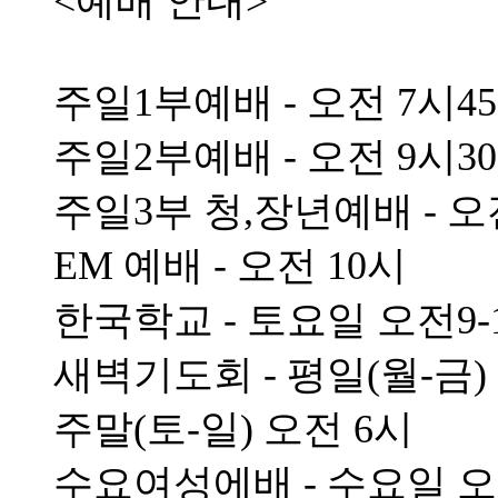
<예배 안내>
주일1부예배 - 오전 7시4
주일2부예배 - 오전 9시3
주일3부 청,장년예배 - 오
EM 예배 - 오전 10시
한국학교 - 토요일 오전9-
새벽기도회 - 평일(월-금)
주말(토-일) 오전 6시
수요여성에배 - 수요일 오