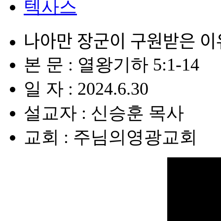
텍사스
나아만 장군이 구원받은 이
본 문 : 열왕기하 5:1-14
일 자 : 2024.6.30
설교자 : 신승훈 목사
교회 : 주님의영광교회