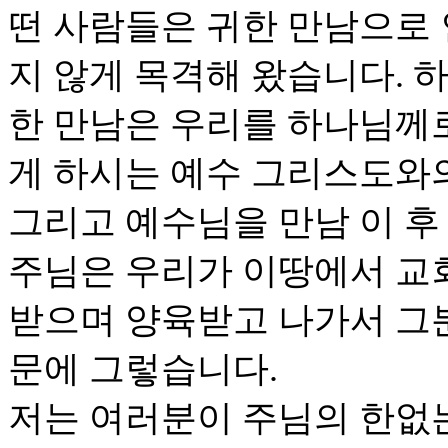
떤 사람들은 귀한 만남으로 
지 않게 목격해 왔습니다. 
한 만남은 우리를 하나님께
게 하시는 예수 그리스도와
그리고 예수님을 만남 이 후
주님은 우리가 이땅에서 교
받으며 양육받고 나가서 그
문에 그렇습니다.
저는 여러분이 주님의 한없