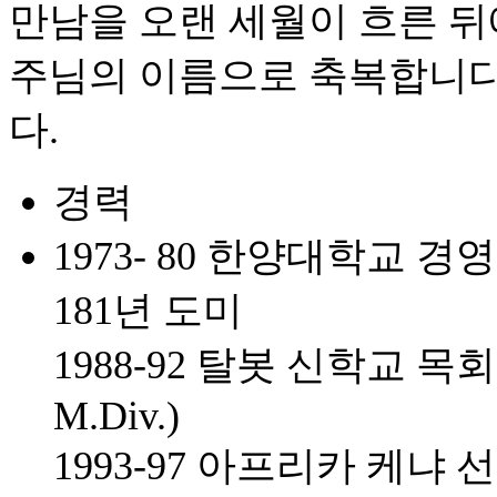
만남을 오랜 세월이 흐른 
주님의 이름으로 축복합니다
다.
경력
1973- 80 한양대학교 
181년 도미
1988-92 탈봇 신학교 목회학 석
M.Div.)
1993-97 아프리카 케냐 