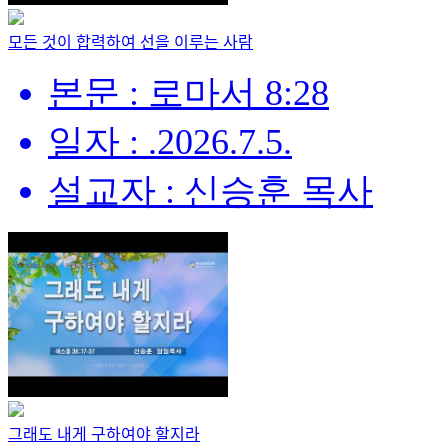
모든 것이 합력하여 선을 이루는 사람
본문 : 로마서 8:28
일자 : .2026.7.5.
설교자 : 신승훈 목사
그래도 내게 구하여야 할지라