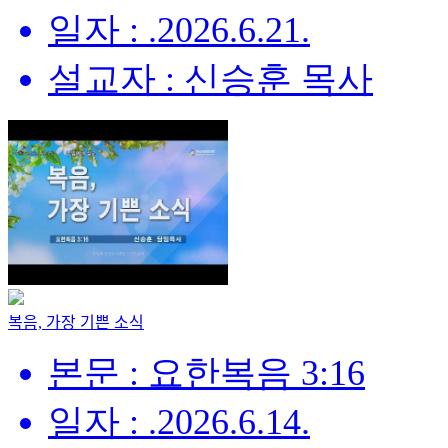
일자 : .2026.6.21.
설교자 : 신승훈 목사
복음, 가장 기쁜 소식
본문 : 요한복음 3:16
일자 : .2026.6.14.