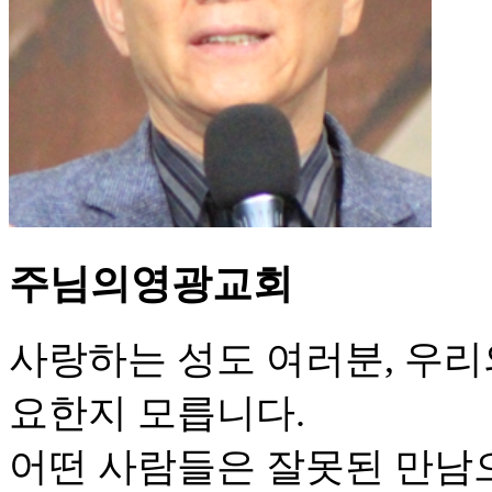
주님의영광교회
사랑하는 성도 여러분, 우리
요한지 모릅니다.
어떤 사람들은 잘못된 만남