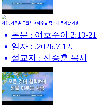
라합, 가족을 구원하고 예수님 족보에 들어간 기생
본문 : 여호수아 2:10-21
일자 : .2026.7.12.
설교자 : 신승훈 목사