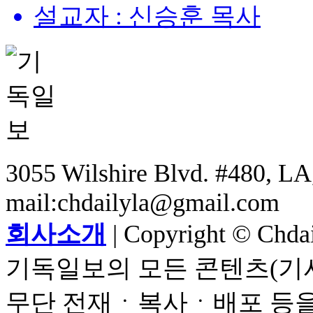
설교자 : 신승훈 목사
3055 Wilshire Blvd. #480, LA,
mail:chdailyla@gmail.com
회사소개
| Copyright © Chdail
기독일보의 모든 콘텐츠(기사
무단 전재ㆍ복사ㆍ배포 등을