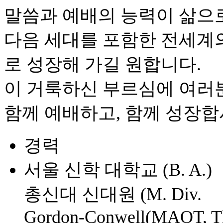
말씀과 예배의 능력이 삶으로
다음 세대를 포함한 전세계
로 성장해 가길 원합니다.
이 거룩하신 부르심에 여러
함께 예배하고, 함께 성장합
경력
서울 신학 대학교 (B. A.)
총신대 신대원 (M. Div.
Gordon-Conwell(MAOT, T