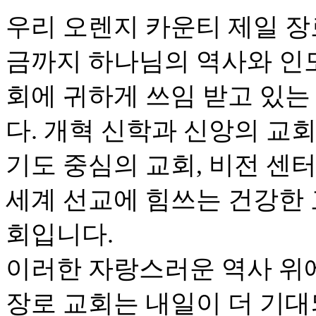
우리 오렌지 카운티 제일 장로 
금까지 하나님의 역사와 인
회에 귀하게 쓰임 받고 있는
다. 개혁 신학과 신앙의 교회
기도 중심의 교회, 비전 센
세계 선교에 힘쓰는 건강한 
회입니다.
이러한 자랑스러운 역사 위
장로 교회는 내일이 더 기대