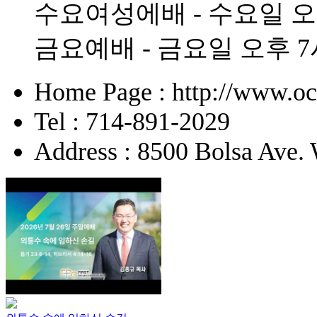
수요여성에배 - 수요일 오
금요예배 - 금요일 오후 7
Home Page : http://www.o
Tel : 714-891-2029
Address : 8500 Bolsa Ave.