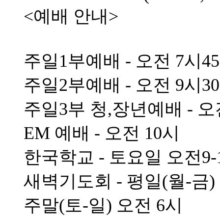
<예배 안내>
주일1부예배 - 오전 7시4
주일2부예배 - 오전 9시3
주일3부 청,장년예배 - 오
EM 예배 - 오전 10시
한국학교 - 토요일 오전9-
새벽기도회 - 평일(월-금)
주말(토-일) 오전 6시