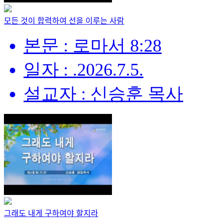
모든 것이 합력하여 선을 이루는 사람
본문 : 로마서 8:28
일자 : .2026.7.5.
설교자 : 신승훈 목사
그래도 내게 구하여야 할지라