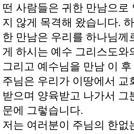
떤 사람들은 귀한 만남으로 
지 않게 목격해 왔습니다. 
한 만남은 우리를 하나님께
게 하시는 예수 그리스도와
그리고 예수님을 만남 이 후
주님은 우리가 이땅에서 교
받으며 양육받고 나가서 그
문에 그렇습니다.
저는 여러분이 주님의 한없