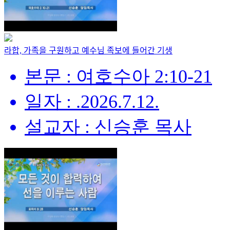
라합, 가족을 구원하고 예수님 족보에 들어간 기생
본문 : 여호수아 2:10-21
일자 : .2026.7.12.
설교자 : 신승훈 목사