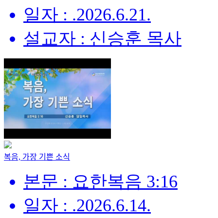
일자 : .2026.6.21.
설교자 : 신승훈 목사
복음, 가장 기쁜 소식
본문 : 요한복음 3:16
일자 : .2026.6.14.