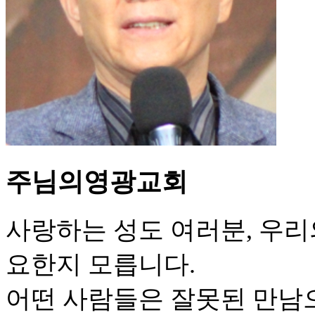
주님의영광교회
사랑하는 성도 여러분, 우리
요한지 모릅니다.
어떤 사람들은 잘못된 만남