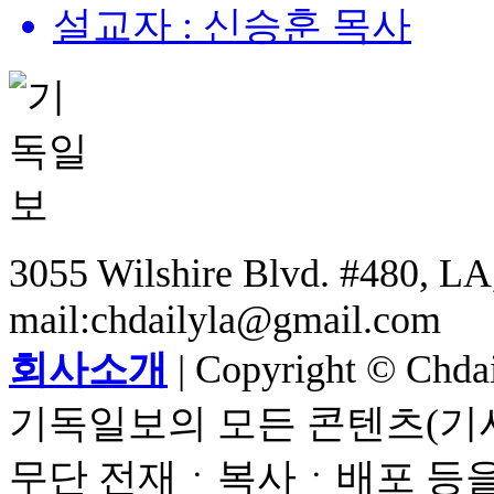
설교자 : 신승훈 목사
3055 Wilshire Blvd. #480, LA,
mail:chdailyla@gmail.com
회사소개
| Copyright © Chdail
기독일보의 모든 콘텐츠(기사
무단 전재ㆍ복사ㆍ배포 등을