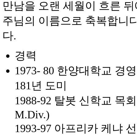
만남을 오랜 세월이 흐른 
주님의 이름으로 축복합니다
다.
경력
1973- 80 한양대학교 
181년 도미
1988-92 탈봇 신학교 목회학 석
M.Div.)
1993-97 아프리카 케냐 