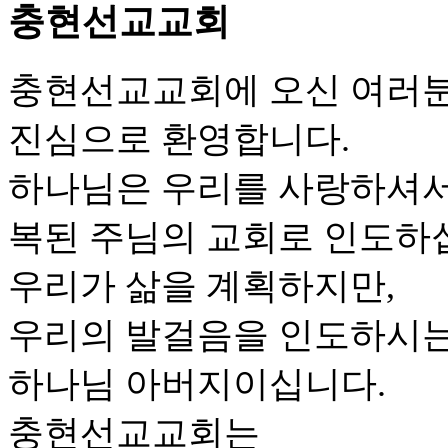
충현선교교회
충현선교교회에 오신 여러
진심으로 환영합니다.
하나님은 우리를 사랑하셔
복된 주님의 교회로 인도하
우리가 삶을 계획하지만,
우리의 발걸음을 인도하시는
하나님 아버지이십니다.
충현선교교회는