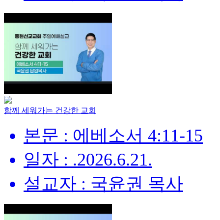
함께 세워가는 건강한 교회
본문 : 에베소서 4:11-15
일자 : .2026.6.21.
설교자 : 국윤권 목사