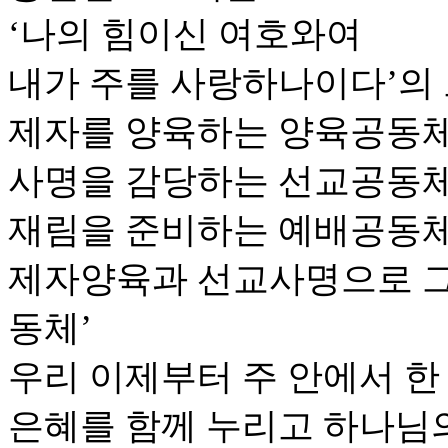
‘나의 힘이신 여호와여
내가 주를 사랑하나이다’의
제자를 양육하는 양육공동체
사명을 감당하는 선교공동체
재림을 준비하는 예배공동체
제자양육과 선교사명으로 
동체’
우리 이제부터 주 안에서 한
은혜를 함께 누리고 하나님