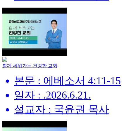
함께 세워가는 건강한 교회
본문 : 에베소서 4:11-15
일자 : .2026.6.21.
설교자 : 국윤권 목사