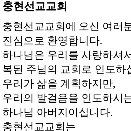
충현선교교회
충현선교교회에 오신 여러
진심으로 환영합니다.
하나님은 우리를 사랑하셔
복된 주님의 교회로 인도하
우리가 삶을 계획하지만,
우리의 발걸음을 인도하시는
하나님 아버지이십니다.
충현선교교회는