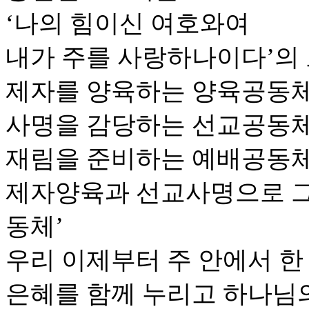
‘나의 힘이신 여호와여
내가 주를 사랑하나이다’의
제자를 양육하는 양육공동체
사명을 감당하는 선교공동체
재림을 준비하는 예배공동체
제자양육과 선교사명으로 
동체’
우리 이제부터 주 안에서 한
은혜를 함께 누리고 하나님