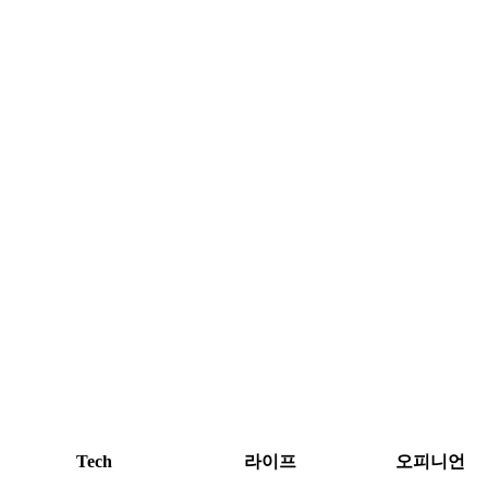
Tech
라이프
오피니언