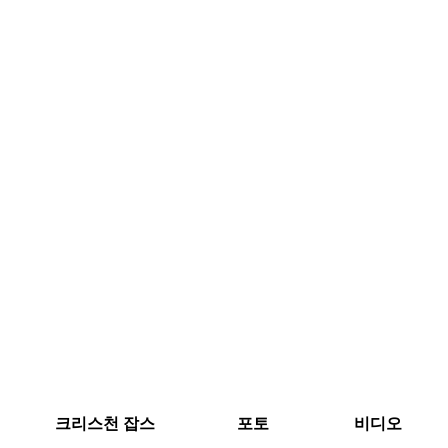
크리스천 잡스
포토
비디오