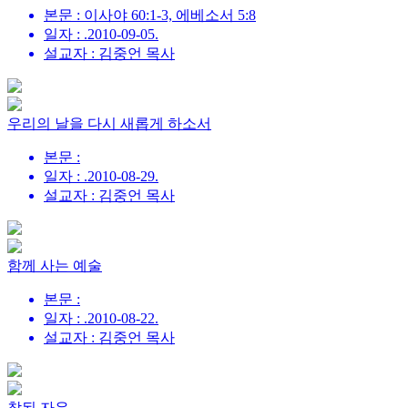
본문 : 이사야 60:1-3, 에베소서 5:8
일자 : .2010-09-05.
설교자 : 김중언 목사
우리의 날을 다시 새롭게 하소서
본문 :
일자 : .2010-08-29.
설교자 : 김중언 목사
함께 사는 예술
본문 :
일자 : .2010-08-22.
설교자 : 김중언 목사
참된 자유