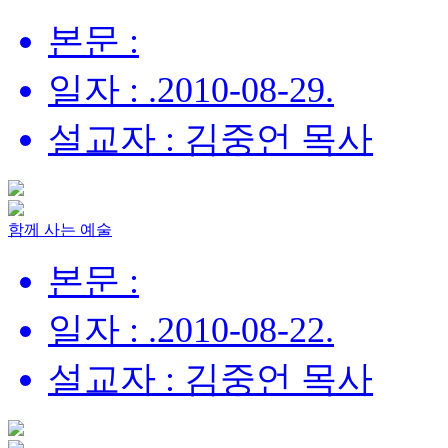
본문 :
일자 : .2010-08-29.
설교자 : 김중언 목사
함께 사는 예술
본문 :
일자 : .2010-08-22.
설교자 : 김중언 목사