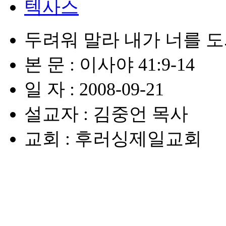
텍사스
두려워 말라 내가 너를 
본 문 : 이사야 41:9-14
일 자 : 2008-09-21
설교자 : 김중언 목사
교회 : 후러싱제일교회