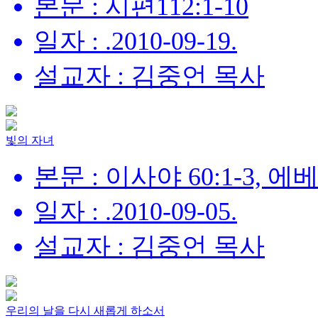
본문 : 시편112:1-10
일자 : .2010-09-19.
설교자 : 김중언 목사
빛의 자녀
본문 : 이사야 60:1-3, 에
일자 : .2010-09-05.
설교자 : 김중언 목사
우리의 날을 다시 새롭게 하소서