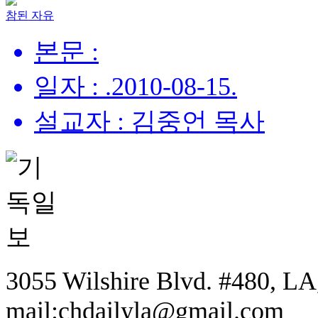
참된 자유
본문 :
일자 : .2010-08-15.
설교자 : 김중언 목사
3055 Wilshire Blvd. #480, LA,
mail:chdailyla@gmail.com