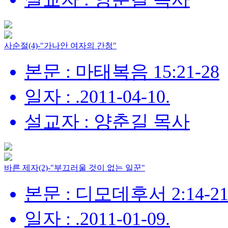
사순절(4)-"가나안 여자의 간청"
본문 : 마태복음 15:21-28
일자 : .2011-04-10.
설교자 : 양춘길 목사
바른 제자(2)-"부끄러울 것이 없는 일꾼"
본문 : 디모데후서 2:14-2
일자 : .2011-01-09.