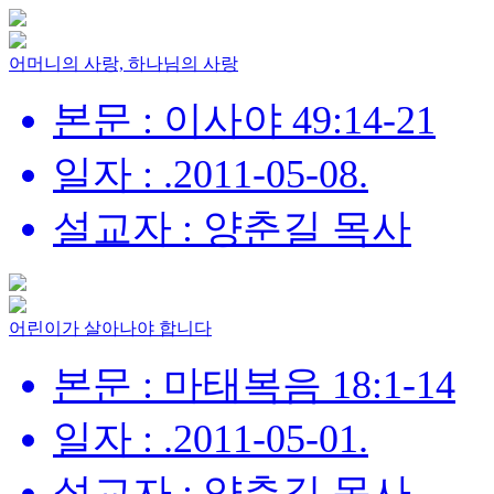
어머니의 사랑, 하나님의 사랑
본문 : 이사야 49:14-21
일자 : .2011-05-08.
설교자 : 양춘길 목사
어린이가 살아나야 합니다
본문 : 마태복음 18:1-14
일자 : .2011-05-01.
설교자 : 양춘길 목사