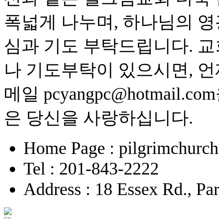
폭넓게 나누며, 하나님의 영
심과 기도 부탁드립니다. 교
나 기도부탁이 있으시면, 언
메일 pcyangpc@hotmai
은 당신을 사랑하십니다.
Home Page : pilgrimchurch
Tel : 201-843-2222
Address : 18 Essex Rd., P