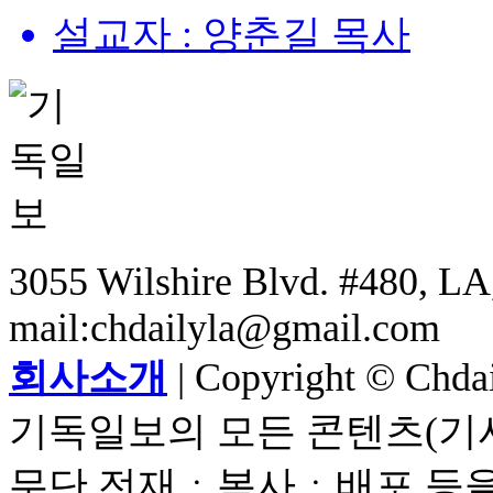
설교자 : 양춘길 목사
3055 Wilshire Blvd. #480, LA,
mail:chdailyla@gmail.com
회사소개
| Copyright © Chdail
기독일보의 모든 콘텐츠(기사
무단 전재ㆍ복사ㆍ배포 등을