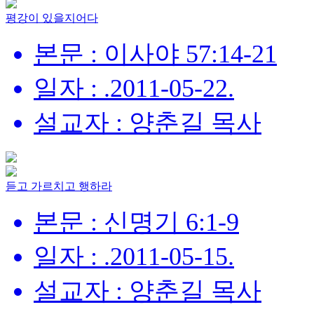
평강이 있을지어다
본문 : 이사야 57:14-21
일자 : .2011-05-22.
설교자 : 양춘길 목사
듣고 가르치고 행하라
본문 : 신명기 6:1-9
일자 : .2011-05-15.
설교자 : 양춘길 목사