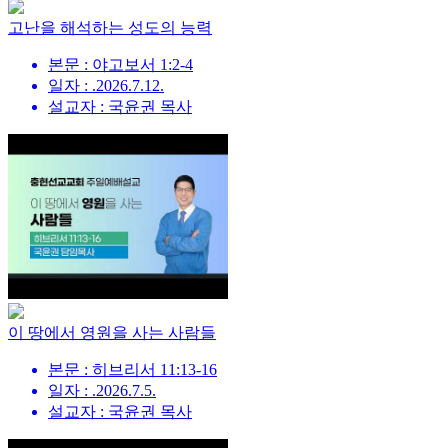
고난을 해석하는 성도의 능력
본문 : 야고보서 1:2-4
일자 : .2026.7.12.
설교자 : 국윤권 목사
이 땅에서 영원을 사는 사람들
본문 : 히브리서 11:13-16
일자 : .2026.7.5.
설교자 : 국윤권 목사