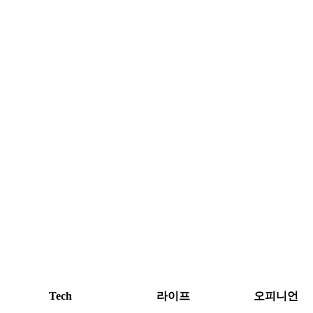
Tech
라이프
오피니언