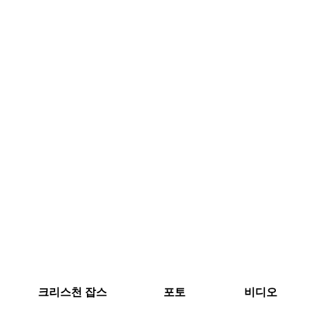
크리스천 잡스
포토
비디오