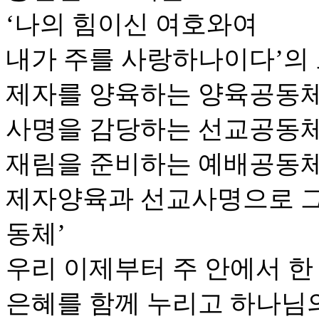
‘나의 힘이신 여호와여
내가 주를 사랑하나이다’의
제자를 양육하는 양육공동체
사명을 감당하는 선교공동체
재림을 준비하는 예배공동체
제자양육과 선교사명으로 
동체’
우리 이제부터 주 안에서 한
은혜를 함께 누리고 하나님