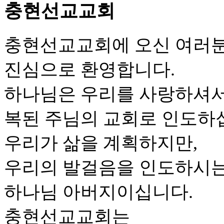
충현선교교회
충현선교교회에 오신 여러
진심으로 환영합니다.
하나님은 우리를 사랑하셔
복된 주님의 교회로 인도하
우리가 삶을 계획하지만,
우리의 발걸음을 인도하시는
하나님 아버지이십니다.
충현선교교회는