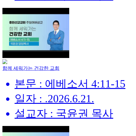
함께 세워가는 건강한 교회
본문 : 에베소서 4:11-15
일자 : .2026.6.21.
설교자 : 국윤권 목사