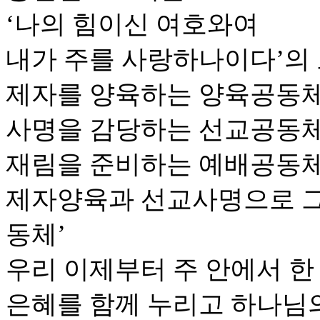
‘나의 힘이신 여호와여
내가 주를 사랑하나이다’의
제자를 양육하는 양육공동체
사명을 감당하는 선교공동체
재림을 준비하는 예배공동체
제자양육과 선교사명으로 
동체’
우리 이제부터 주 안에서 한
은혜를 함께 누리고 하나님