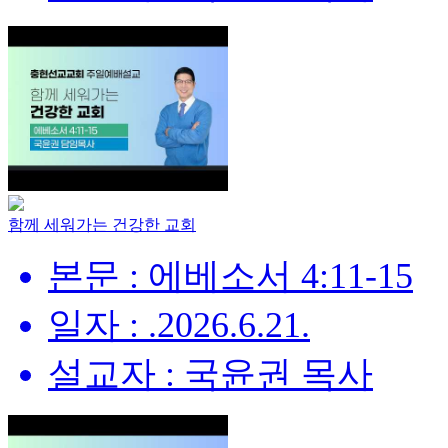
함께 세워가는 건강한 교회
본문 : 에베소서 4:11-15
일자 : .2026.6.21.
설교자 : 국윤권 목사