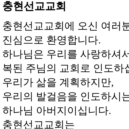
충현선교교회
충현선교교회에 오신 여러
진심으로 환영합니다.
하나님은 우리를 사랑하셔
복된 주님의 교회로 인도하
우리가 삶을 계획하지만,
우리의 발걸음을 인도하시는
하나님 아버지이십니다.
충현선교교회는