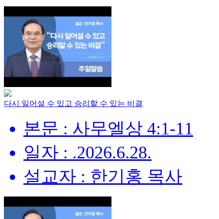
다시 일어설 수 있고 승리할 수 있는 비결
본문 : 사무엘상 4:1-11
일자 : .2026.6.28.
설교자 : 한기홍 목사