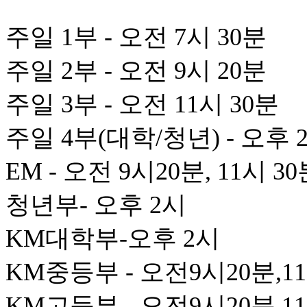
주일 1부 - 오전 7시 30분
주일 2부 - 오전 9시 20분
주일 3부 - 오전 11시 30분
주일 4부(대학/청년) - 오후 
EM - 오전 9시20분, 11시 3
청년부- 오후 2시
KM대학부-오후 2시
KM중등부 - 오전9시20분,1
KM고등부 - 오전9시20분,1