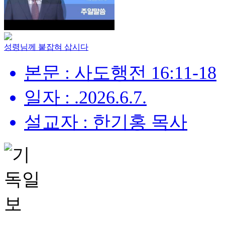
성령님께 붙잡혀 삽시다
본문 : 사도행전 16:11-18
일자 : .2026.6.7.
설교자 : 한기홍 목사