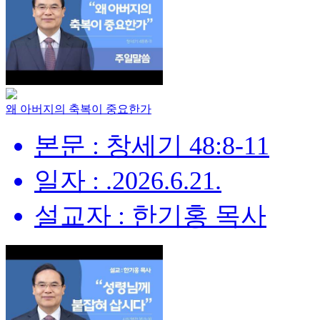
왜 아버지의 축복이 중요한가
본문 : 창세기 48:8-11
일자 : .2026.6.21.
설교자 : 한기홍 목사