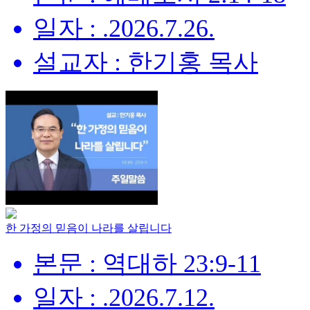
일자 : .2026.7.26.
설교자 : 한기홍 목사
한 가정의 믿음이 나라를 살립니다
본문 : 역대하 23:9-11
일자 : .2026.7.12.