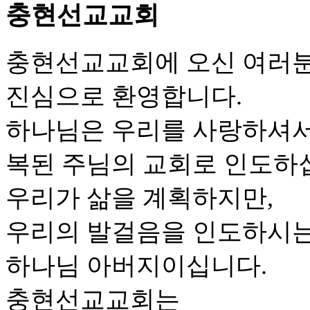
충현선교교회
충현선교교회에 오신 여러
진심으로 환영합니다.
하나님은 우리를 사랑하셔
복된 주님의 교회로 인도하
우리가 삶을 계획하지만,
우리의 발걸음을 인도하시는
하나님 아버지이십니다.
충현선교교회는