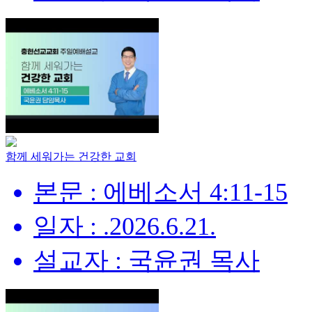
함께 세워가는 건강한 교회
본문 : 에베소서 4:11-15
일자 : .2026.6.21.
설교자 : 국윤권 목사