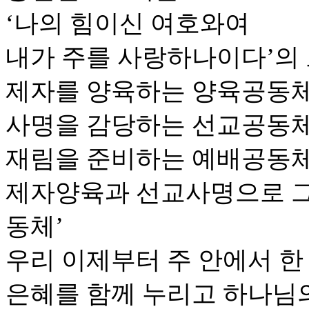
‘나의 힘이신 여호와여
내가 주를 사랑하나이다’의
제자를 양육하는 양육공동체
사명을 감당하는 선교공동체
재림을 준비하는 예배공동체
제자양육과 선교사명으로 
동체’
우리 이제부터 주 안에서 한
은혜를 함께 누리고 하나님