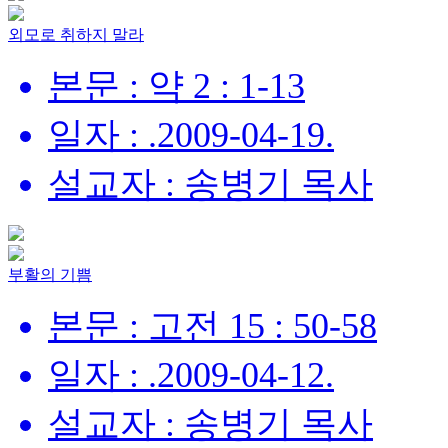
외모로 취하지 말라
본문 : 약 2 : 1-13
일자 : .2009-04-19.
설교자 : 송병기 목사
부활의 기쁨
본문 : 고전 15 : 50-58
일자 : .2009-04-12.
설교자 : 송병기 목사