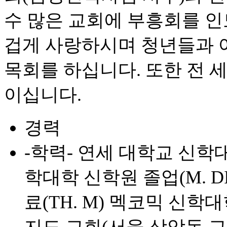
수 많은 교회에 부흥회를 
겁게 사랑하시며 청년들과 
목회를 하십니다. 또한 전 
이십니다.
경력
-학력- 연세 대학교 신학대
학대학 신학원 졸업(M. 
료(TH. M) 멕코믹 신학대