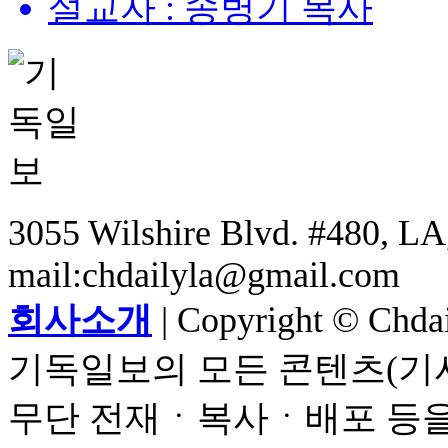
설교자 : 송병기 목사
3055 Wilshire Blvd. #480, LA,
mail:chdailyla@gmail.com
회사소개
| Copyright © Chdail
기독일보의 모든 콘텐츠(기사
무단 전재ㆍ복사ㆍ배포 등을