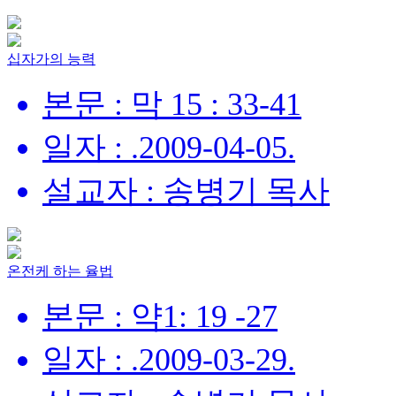
십자가의 능력
본문 : 막 15 : 33-41
일자 : .2009-04-05.
설교자 : 송병기 목사
온전케 하는 율법
본문 : 약1: 19 -27
일자 : .2009-03-29.