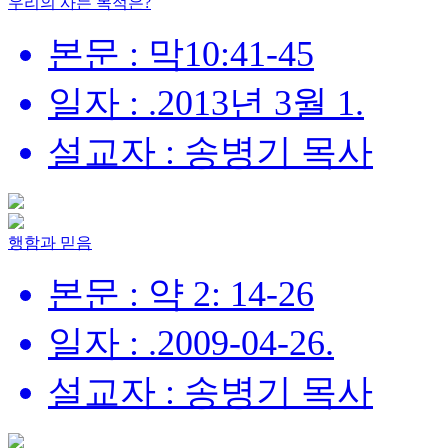
우리의 사는 목적은?
본문 : 막10:41-45
일자 : .2013년 3월 1.
설교자 : 송병기 목사
행함과 믿음
본문 : 약 2: 14-26
일자 : .2009-04-26.
설교자 : 송병기 목사