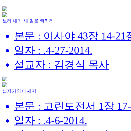
보라 내가 새 일을 행하리
본문 : 이사야 43장 14-21
일자 : .4-27-2014.
설교자 : 김경식 목사
십자가의 메세지
본문 : 고린도전서 1장 17
일자 : .4-6-2014.