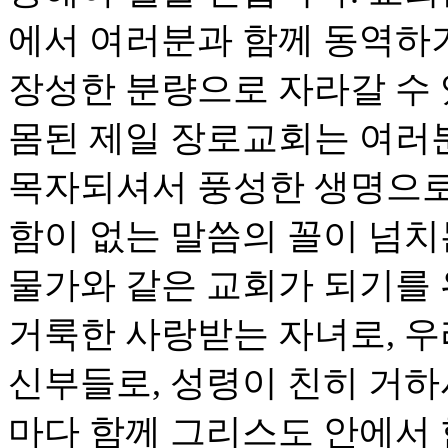
에서 여러분과 함께 동역하
장성한 분량으로 자라갈 수 
몸된 제일 장로교회는 여러
목자되셔서 풍성한 생명으로
함이 없는 말씀의 꼴이 넘치
물가와 같은 교회가 되기를
거룩한 사랑받는 자녀로, 
신부들로, 성령이 친히 거
마다 함께 그리스도 안에서