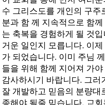
수 그리스도를 개인의 구주
분과 함 께 지속적으로 함께
는 축복을 경험하게 될 것입
거운 일인지 모릅니다. 이제
가 되었습니다. 이미 주님 
들을 위해 함께 지어져 가야
감사하시기 바랍니다. 그러
잘 개발하고 믿음의 분량대로
종해야 될줄 믿습니다. 교회