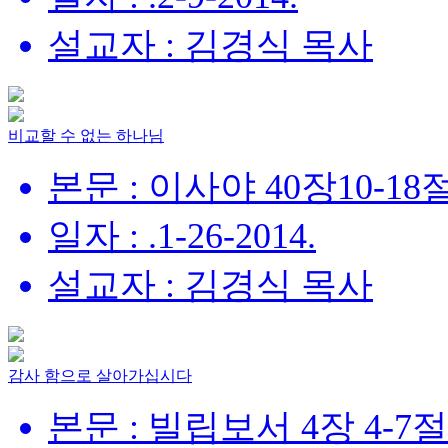
설교자 : 김경식 목사
비교할 수 없는 하나님
본문 : 이사야 40장10-18
일자 : .1-26-2014.
설교자 : 김경식 목사
감사 함으로 살아가십시다
본문 : 빌립보서 4장 4-7절