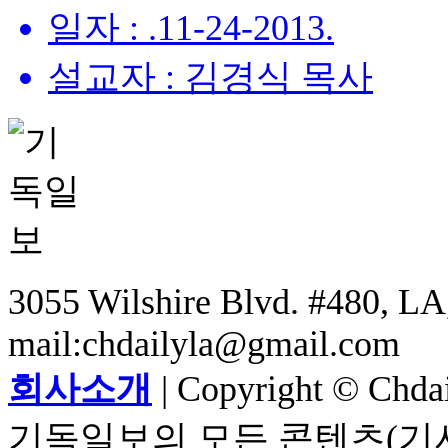
일자 : .11-24-2013.
설교자 : 김경식 목사
3055 Wilshire Blvd. #480, LA,
mail:chdailyla@gmail.com
회사소개
| Copyright © Chdail
기독일보의 모든 콘텐츠(기사