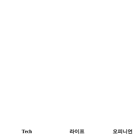
Tech
라이프
오피니언