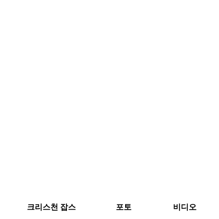
크리스천 잡스
포토
비디오