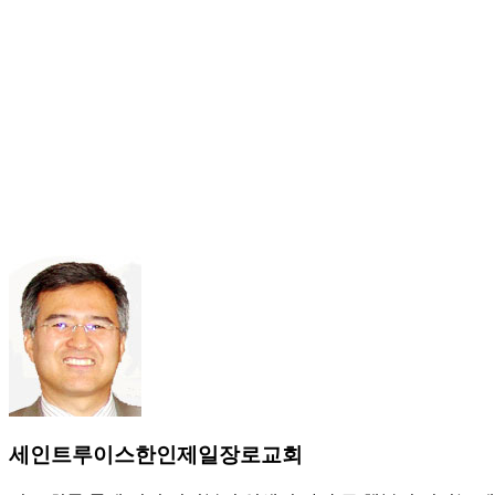
세인트루이스한인제일장로교회