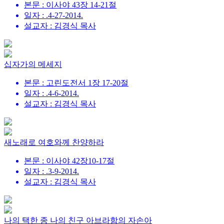
본문 : 이사야 43장 14-21절
일자 : .4-27-2014.
설교자 : 김경식 목사
십자가의 메세지
본문 : 고린도전서 1장 17-20절
일자 : .4-6-2014.
설교자 : 김경식 목사
새노래로 여호와께 찬양하라
본문 : 이사야 42장10-17절
일자 : .3-9-2014.
설교자 : 김경식 목사
나의 택한 종 나의 친구 아브라함의 자손아