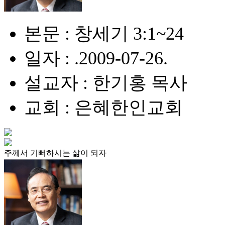
본문 : 창세기 3:1~24
일자 : .2009-07-26.
설교자 : 한기홍 목사
교회 : 은혜한인교회
주께서 기뻐하시는 삶이 되자