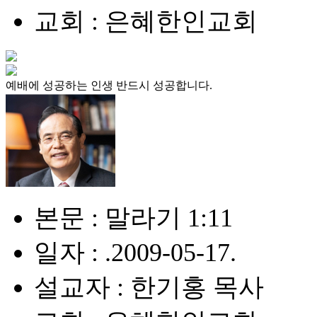
교회 : 은혜한인교회
예배에 성공하는 인생 반드시 성공합니다.
본문 : 말라기 1:11
일자 : .2009-05-17.
설교자 : 한기홍 목사