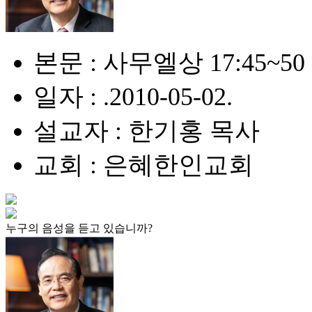
본문 : 사무엘상 17:45~50
일자 : .2010-05-02.
설교자 : 한기홍 목사
교회 : 은혜한인교회
누구의 음성을 듣고 있습니까?