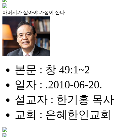
아버지가 살아야 가정이 산다
본문 : 창 49:1~2
일자 : .2010-06-20.
설교자 : 한기홍 목사
교회 : 은혜한인교회