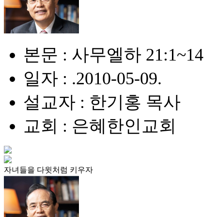
본문 : 사무엘하 21:1~14
일자 : .2010-05-09.
설교자 : 한기홍 목사
교회 : 은혜한인교회
자녀들을 다윗처럼 키우자