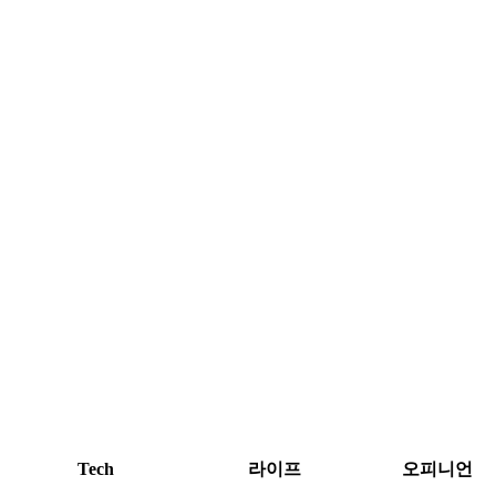
Tech
라이프
오피니언