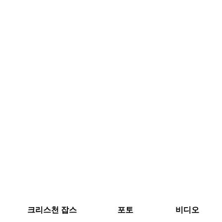
크리스천 잡스
포토
비디오