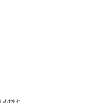
를 갈망하다"