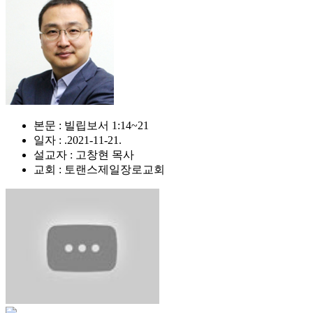
본문 : 빌립보서 1:14~21
일자 : .2021-11-21.
설교자 : 고창현 목사
교회 : 토랜스제일장로교회