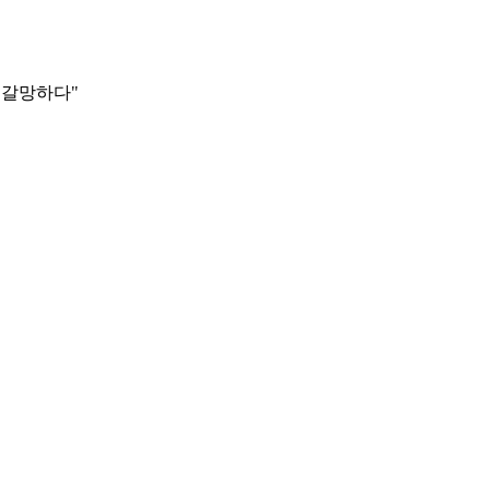
을 갈망하다"