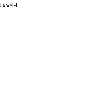
를 갈망하다”