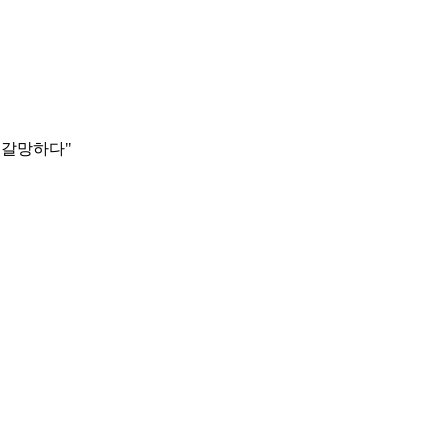
을 갈망하다"