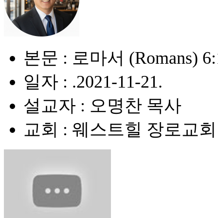
본문 : 로마서 (Romans) 6:1
일자 : .2021-11-21.
설교자 : 오명찬 목사
교회 : 웨스트힐 장로교회