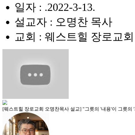
일자 : .2022-3-13.
설교자 : 오명찬 목사
교회 : 웨스트힐 장로교회
[웨스트힐 장로교회 오명찬목사 설교] "그릇의 '내용'이 그릇의 