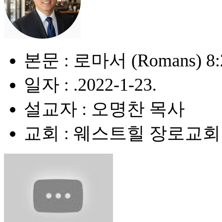
본문 : 로마서 (Romans) 8:
일자 : .2022-1-23.
설교자 : 오명찬 목사
교회 : 웨스트힐 장로교회