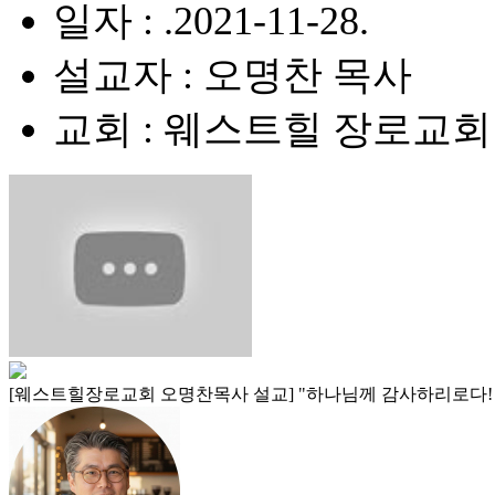
일자 : .2021-11-28.
설교자 : 오명찬 목사
교회 : 웨스트힐 장로교회
[웨스트힐장로교회 오명찬목사 설교] "하나님께 감사하리로다! (Thanks