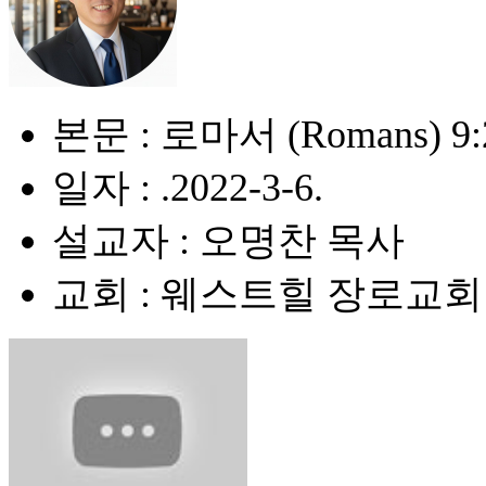
본문 : 로마서 (Romans) 9:20
일자 : .2022-3-6.
설교자 : 오명찬 목사
교회 : 웨스트힐 장로교회