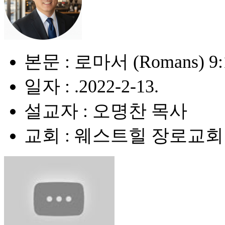
본문 : 로마서 (Romans) 9:
일자 : .2022-2-13.
설교자 : 오명찬 목사
교회 : 웨스트힐 장로교회