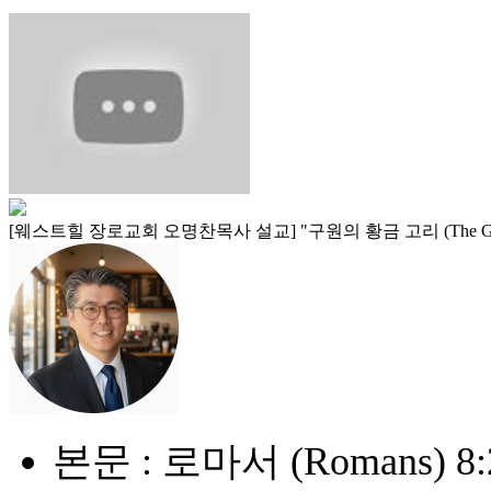
[웨스트힐 장로교회 오명찬목사 설교] "구원의 황금 고리 (The Golden Ch
본문 : 로마서 (Romans) 8: