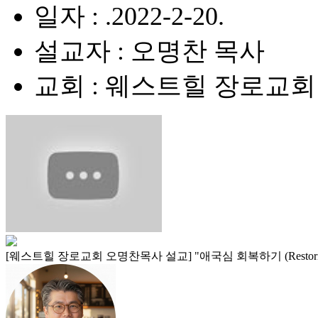
일자 : .2022-2-20.
설교자 : 오명찬 목사
교회 : 웨스트힐 장로교회
[웨스트힐 장로교회 오명찬목사 설교] "애국심 회복하기 (Restoring Pa