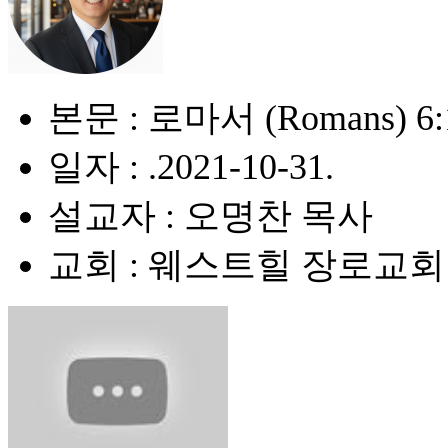
본문 : 로마서 (Romans) 6:
일자 : .2021-10-31.
설교자 : 오명찬 목사
교회 : 웨스트힐 장로교회