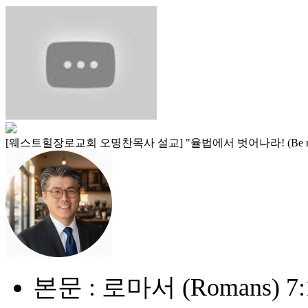
[웨스트힐장로교회 오명찬목사 설교] "율법에서 벗어나라! (Be released
본문 : 로마서 (Romans) 7: