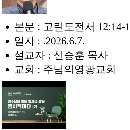
본문 : 고린도전서 12:14-1
일자 : .2026.6.7.
설교자 : 신승훈 목사
교회 : 주님의영광교회