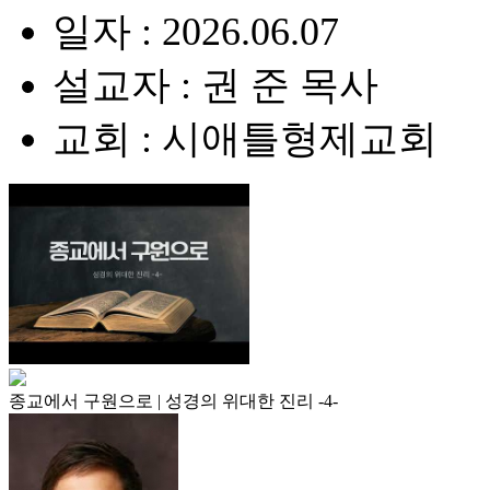
일자 : 2026.06.07
설교자 : 권 준 목사
교회 : 시애틀형제교회
종교에서 구원으로 | 성경의 위대한 진리 -4-