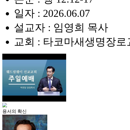
일자 : 2026.06.07
설교자 : 임영희 목사
교회 : 타코마새생명장로
용서의 확신