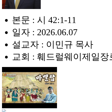
본문 : 시 42:1-11
일자 : 2026.06.07
설교자 : 이민규 목사
교회 : 훼드럴웨이제일