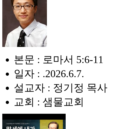
본문 : 로마서 5:6-11
일자 : .2026.6.7.
설교자 : 정기정 목사
교회 : 샘물교회