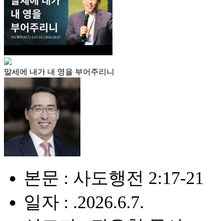
말세에 내가 내 영을 부어주리니
본문 : 사도행전 2:17-21
일자 : .2026.6.7.