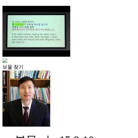
보물 찾기