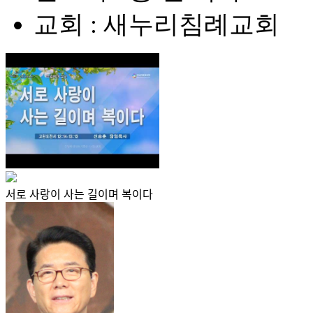
교회 : 새누리침례교회
서로 사랑이 사는 길이며 복이다