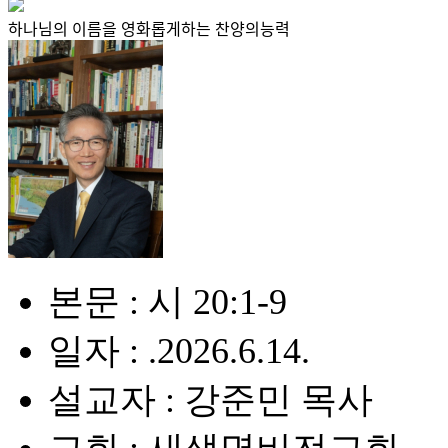
하나님의 이름을 영화롭게하는 찬양의능력
본문 : 시 20:1-9
일자 : .2026.6.14.
설교자 : 강준민 목사