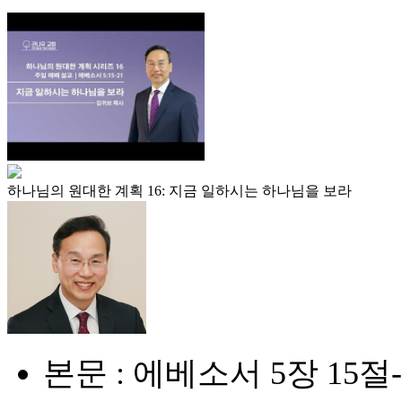
하나님의 원대한 계획 16: 지금 일하시는 하나님을 보라
본문 : 에베소서 5장 15절