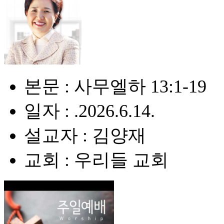
본문 : 사무엘하 13:1-19
일자 : .2026.6.14.
설교자 : 김양재
교회 : 우리들 교회