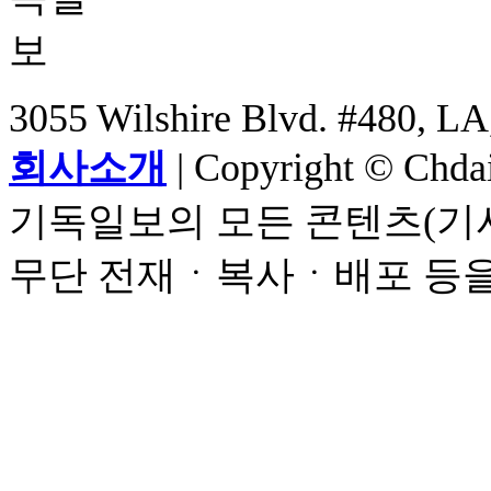
3055 Wilshire Blvd. #480, LA
회사소개
| Copyright © Chdail
기독일보의 모든 콘텐츠(기사
무단 전재ㆍ복사ㆍ배포 등을