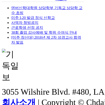
덴버신학대학원 상담학부 기독교 상담학 교
수 초빙
미주 I-20 발급 정식 신학교
사역자 청빙공지
근로학생 선정 공지
38회 졸업 감사예배 및 학위 수여식 안내
[미주 장신대] 2018년 제 2차 성경고사 합격
자 발표
3055 Wilshire Blvd. #480, LA
회사소개
| Copyright © Chdail