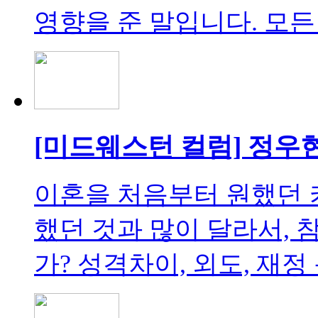
영향을 준 말입니다. 모든 
[미드웨스턴 컬럼] 정우
이혼을 처음부터 원했던 
했던 것과 많이 달라서, 
가? 성격차이, 외도, 재정 