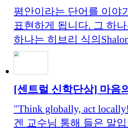
평안이라는 단어를 이야기
표현하게 됩니다. 그 하나는 
하나는 히브리 식의Shalo
[센트럴 신학단상] 마음
"Think globally, act
겐 교수님 통해 들은 말입