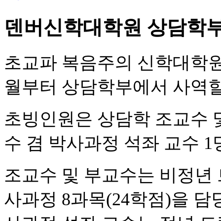
덴버신학대학원 상담학부
초교파 복음주의 신학대학원인
월부터 상담학부에서 사역할
초빙인원은 상담학 조교수 및
수 겸 박사과정 석좌 교수 1
조교수 및 부교수는 비정년 
사과정 8과목(24학점)을 