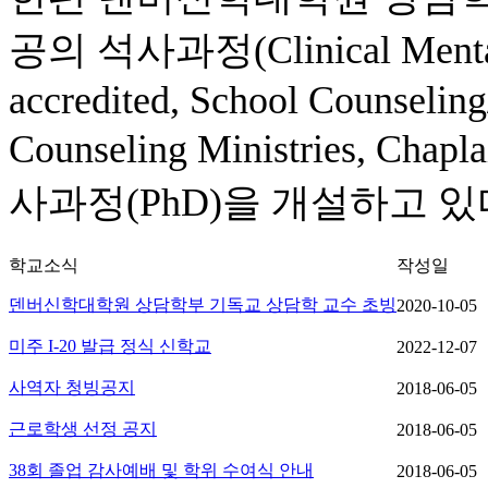
공의 석사과정(Clinical Mental
accredited, School Counseli
Counseling Ministries,
사과정(PhD)을 개설하고 있
학교소식
작성일
덴버신학대학원 상담학부 기독교 상담학 교수 초빙
2020-10-05
미주 I-20 발급 정식 신학교
2022-12-07
사역자 청빙공지
2018-06-05
근로학생 선정 공지
2018-06-05
38회 졸업 감사예배 및 학위 수여식 안내
2018-06-05