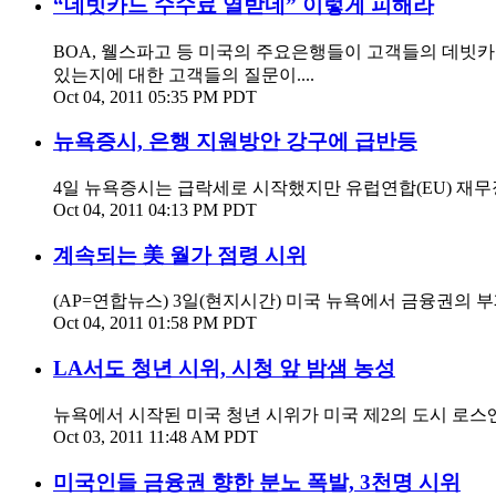
“데빗카드 수수료 열받네” 이렇게 피해라
BOA, 웰스파고 등 미국의 주요은행들이 고객들의 데빗
있는지에 대한 고객들의 질문이....
Oct 04, 2011 05:35 PM PDT
뉴욕증시, 은행 지원방안 강구에 급반등
4일 뉴욕증시는 급락세로 시작했지만 유럽연합(EU) 재무
Oct 04, 2011 04:13 PM PDT
계속되는 美 월가 점령 시위
(AP=연합뉴스) 3일(현지시간) 미국 뉴욕에서 금융권의 
Oct 04, 2011 01:58 PM PDT
LA서도 청년 시위, 시청 앞 밤샘 농성
뉴욕에서 시작된 미국 청년 시위가 미국 제2의 도시 로스
Oct 03, 2011 11:48 AM PDT
미국인들 금융권 향한 분노 폭발, 3천명 시위