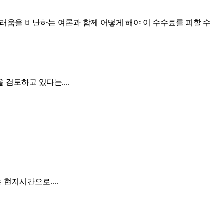
러움을 비난하는 여론과 함께 어떻게 해야 이 수수료를 피할 수
검토하고 있다는....
현지시간으로....