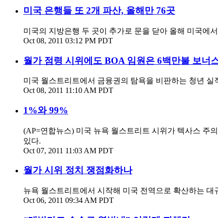
미국 은행들 또 2개 파산, 올해만 76곳
미국의 지방은행 두 곳이 추가로 문을 닫아 올해 미국에서 파
Oct 08, 2011 03:12 PM PDT
월가 점령 시위에도 BOA 임원은 6백만불 보너
미국 월스트리트에서 금융권의 탐욕을 비판하는 청년 실직자와
Oct 08, 2011 11:10 AM PDT
1%와 99%
(AP=연합뉴스) 미국 뉴욕 월스트리트 시위가 텍사스 주
있다.
Oct 07, 2011 11:03 AM PDT
월가 시위 정치 쟁점화하나
뉴욕 월스트리트에서 시작해 미국 전역으로 확산하는 대규모 
Oct 06, 2011 09:34 AM PDT