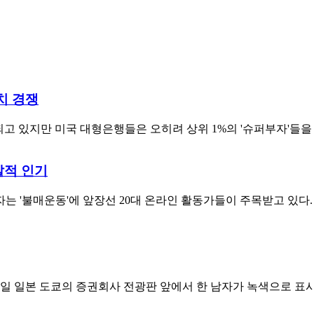
치 경쟁
고 있지만 미국 대형은행들은 오히려 상위 1%의 '슈퍼부자'들을 유
발적 인기
 '불매운동'에 앞장선 20대 온라인 활동가들이 주목받고 있다. 
18일 일본 도쿄의 증권회사 전광판 앞에서 한 남자가 녹색으로 표