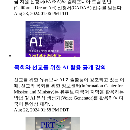
금 지원 신청서(FAFSA)와 캘리포니아 드림 법안
(California Dream Act) 신청서(CADAA) 접수를 받는다.
Aug 23, 2024 01:06 PM PDT
목회와 선교를 위한 AI 활용 공개 강의
선교를 위한 유튜브나 AI 기술활용이 강조되고 있는 이
때, 선교와 목회를 위한 정보센터(Information Center for
Mission and Ministry)는 유튜브 다국어 자막을 활용하는
방법 및 AI 음성 생성기(Voice Generator)를 활용하여 다
국어 동영상 제작…
Aug 22, 2024 01:58 PM PDT