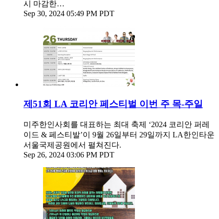
시 마감한…
Sep 30, 2024 05:49 PM PDT
제51회 LA 코리안 페스티벌 이번 주 목-주일
미주한인사회를 대표하는 최대 축제 ‘2024 코리안 퍼레
이드 & 페스티발’이 9월 26일부터 29일까지 LA한인타운
서울국제공원에서 펼쳐진다.
Sep 26, 2024 03:06 PM PDT