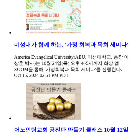
미성대가 함께 하는, '가정 회복과 목회 세미나'
America Evangelical University(AEU, 미성대학교, 총장 이
상훈 박사)는 10월 24일(목) 오후 4~5시까지 화상 앱
ZOOM을 통해 '가정회복과 목회 세미나'를 진행한다.
Oct 15, 2024 02:51 PM PDT
어노인팅교회 공진단 만들기 클래스 10월 12일