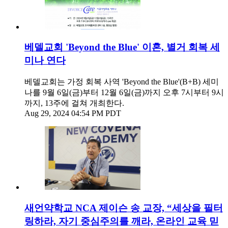
베델교회 'Beyond the Blue' 이혼, 별거 회복 세
미나 연다
베델교회는 가정 회복 사역 'Beyond the Blue'(B+B) 세미
나를 9월 6일(금)부터 12월 6일(금)까지 오후 7시부터 9시
까지, 13주에 걸쳐 개최한다.
Aug 29, 2024 04:54 PM PDT
새언약학교 NCA 제이슨 송 교장, “세상을 필터
링하라, 자기 중심주의를 깨라, 온라인 교육 믿