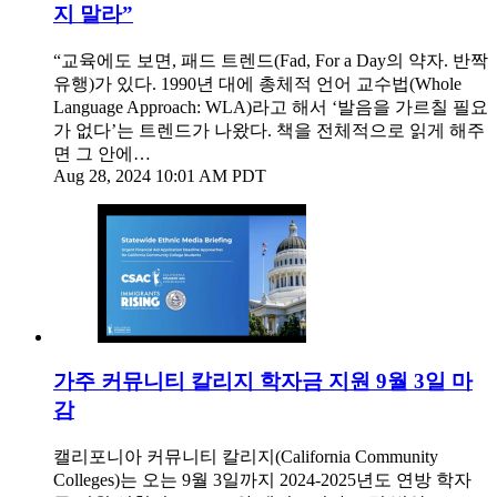
지 말라”
“교육에도 보면, 패드 트렌드(Fad, For a Day의 약자. 반짝
유행)가 있다. 1990년 대에 총체적 언어 교수법(Whole
Language Approach: WLA)라고 해서 ‘발음을 가르칠 필요
가 없다’는 트렌드가 나왔다. 책을 전체적으로 읽게 해주
면 그 안에…
Aug 28, 2024 10:01 AM PDT
가주 커뮤니티 칼리지 학자금 지원 9월 3일 마
감
캘리포니아 커뮤니티 칼리지(California Community
Colleges)는 오는 9월 3일까지 2024-2025년도 연방 학자