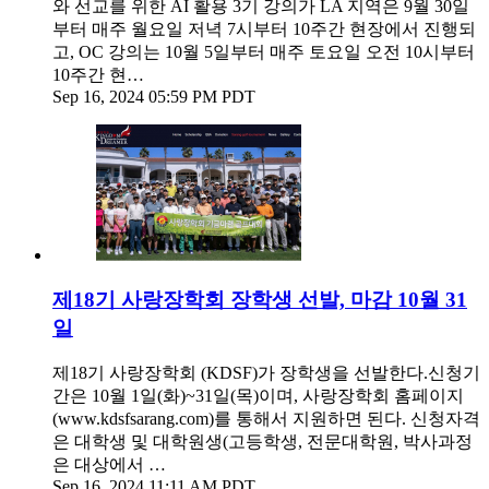
와 선교를 위한 AI 활용 3기 강의가 LA 지역은 9월 30일
부터 매주 월요일 저녁 7시부터 10주간 현장에서 진행되
고, OC 강의는 10월 5일부터 매주 토요일 오전 10시부터
10주간 현…
Sep 16, 2024 05:59 PM PDT
제18기 사랑장학회 장학생 선발, 마감 10월 31
일
제18기 사랑장학회 (KDSF)가 장학생을 선발한다.신청기
간은 10월 1일(화)~31일(목)이며, 사랑장학회 홈페이지
(www.kdsfsarang.com)를 통해서 지원하면 된다. 신청자격
은 대학생 및 대학원생(고등학생, 전문대학원, 박사과정
은 대상에서 …
Sep 16, 2024 11:11 AM PDT