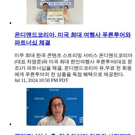
온디맨드코리아, 미국 최대 여행사 푸른투어와
파트너십 체결
미주 최대 한국 콘텐츠 스트리밍 서비스 온디맨드코리아
(대표 차영준)와 미국 최대 한인여행사 푸른투어(대표 문
조)가 파트너십을 체결, 온디맨드코리아 유,무료 전 회원
에게 푸른투어의 전 상품을 독점 혜택으로 제공한다.
Jul 11, 2024 10:50 PM PDT