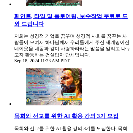
페인트, 타일 및 플로어링, 보수작업 무료로 도
와 드립니다
저희는 성경적 기업을 꿈꾸며 성경적 사회를 꿈꾸는 사
람들이 모여서 하나님께서 우리들에게 주신 새계명이신
네이웃을 네몸과 같이 사랑하라라는 말씀을 알리고 나누
고자 활동하는 건설업자 단체입니다.
Sep 18, 2024 11:23 AM PDT
목회와 선교를 위한 AI 활용 강의 3기 모집
목회와 선교를 위한 AI 활용 강의 3기를 모집한다. 목회