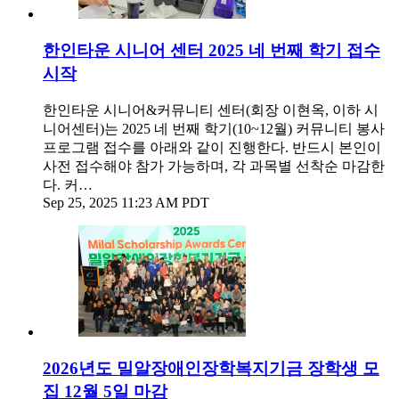
한인타운 시니어 센터 2025 네 번째 학기 접수
시작
한인타운 시니어&커뮤니티 센터(회장 이현옥, 이하 시
니어센터)는 2025 네 번째 학기(10~12월) 커뮤니티 봉사
프로그램 접수를 아래와 같이 진행한다. 반드시 본인이
사전 접수해야 참가 가능하며, 각 과목별 선착순 마감한
다. 커…
Sep 25, 2025 11:23 AM PDT
2026년도 밀알장애인장학복지기금 장학생 모
집 12월 5일 마감