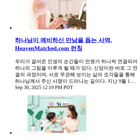
하나님이 예비하신 만남을 돕는 사역,
HeavenMatched.com 런칭
우리가 걸어온 인생의 순간들이 언젠가 하나씩 연결되어
하나의 그림을 이루게 될 때가 있다. 신앙이란 바로 그 연
결의 과정이며, 서로 무관해 보이는 삶의 조각들을 통해
하나님께서 주신 사명이 드러나는 길이다. 지난 9월 1…
Sep 30, 2025 12:19 PM PDT