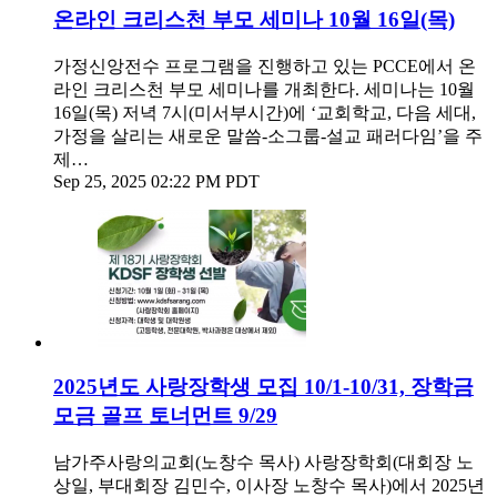
온라인 크리스천 부모 세미나 10월 16일(목)
가정신앙전수 프로그램을 진행하고 있는 PCCE에서 온
라인 크리스천 부모 세미나를 개최한다. 세미나는 10월
16일(목) 저녁 7시(미서부시간)에 ‘교회학교, 다음 세대,
가정을 살리는 새로운 말씀-소그룹-설교 패러다임’을 주
제…
Sep 25, 2025 02:22 PM PDT
2025년도 사랑장학생 모집 10/1-10/31, 장학금
모금 골프 토너먼트 9/29
남가주사랑의교회(노창수 목사) 사랑장학회(대회장 노
상일, 부대회장 김민수, 이사장 노창수 목사)에서 2025년