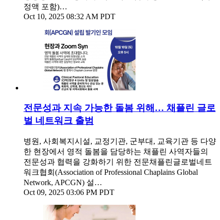
정액 포함)…
Oct 10, 2025 08:32 AM PDT
전문성과 지속 가능한 돌봄 위해… 채플린 글로
벌 네트워크 출범
병원, 사회복지시설, 교정기관, 군부대, 교육기관 등 다양
한 현장에서 영적 돌봄을 담당하는 채플린 사역자들의
전문성과 협력을 강화하기 위한 전문채플린글로벌네트
워크협회(Association of Professional Chaplains Global
Network, APCGN) 설…
Oct 09, 2025 03:06 PM PDT