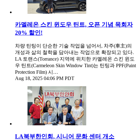
카멜레온 스킨 윈도우 틴트, 오픈 기념 목회자
20% 할인!
차량 틴팅이 단순한 기술 작업을 넘어서, 차주(車主)의
개성과 삶의 철학을 담아내는 작업으로 확장되고 있다.
LA 토랜스(Torrance) 지역에 위치한 카멜레온 스킨 윈도
우 틴트(Carmeleon Skin Window Tint)는 틴팅과 PPF(Paint
Protection Film) 시…
Aug 18, 2025 04:06 PM PDT
LA북부한인회, 시니어 문화 센터 개소