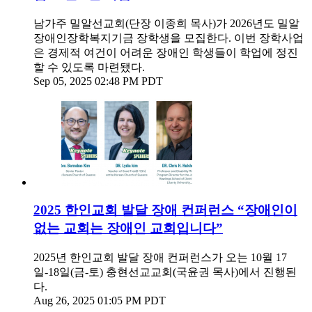
남가주 밀알선교회(단장 이종희 목사)가 2026년도 밀알
장애인장학복지기금 장학생을 모집한다. 이번 장학사업
은 경제적 여건이 어려운 장애인 학생들이 학업에 정진
할 수 있도록 마련됐다.
Sep 05, 2025 02:48 PM PDT
2025 한인교회 발달 장애 컨퍼런스 “장애인이
없는 교회는 장애인 교회입니다”
2025년 한인교회 발달 장애 컨퍼런스가 오는 10월 17
일-18일(금-토) 충현선교교회(국윤권 목사)에서 진행된
다.
Aug 26, 2025 01:05 PM PDT