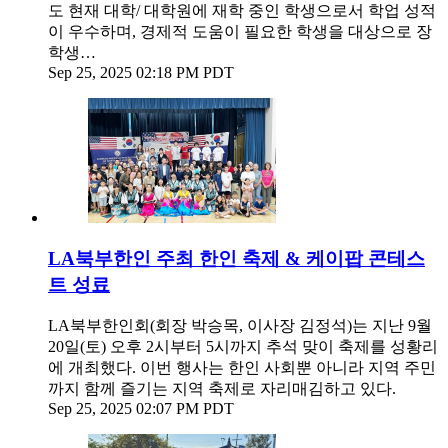
도 현재 대학/ 대학원에 재학 중인 학생으로서 학업 성적
이 우수하며, 경제적 도움이 필요한 학생을 대상으로 장
학생…
Sep 25, 2025 02:18 PM PDT
LA북부한인 주최 한인 축제 & 케이팝 콘테스
트 성료
LA북부한인회(회장 박승목, 이사장 김정석)는 지난 9월
20일(토) 오후 2시부터 5시까지 추석 맞이 축제를 성황리
에 개최했다. 이번 행사는 한인 사회뿐 아니라 지역 주민
까지 함께 즐기는 지역 축제로 자리매김하고 있다.
Sep 25, 2025 02:07 PM PDT