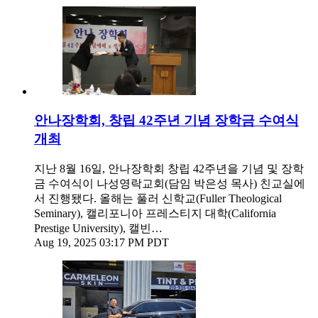
안나장학회, 창립 42주년 기념 장학금 수여식
개최
지난 8월 16일, 안나장학회 창립 42주년을 기념 및 장학
금 수여식이 나성영락교회(담임 박은성 목사) 친교실에
서 진행됐다. 올해는 풀러 신학교(Fuller Theological
Seminary), 캘리포니아 프레스티지 대학(California
Prestige University), 캘빈…
Aug 19, 2025 03:17 PM PDT