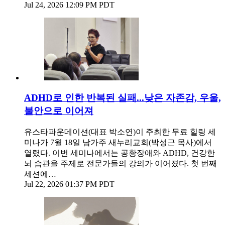
Jul 24, 2026 12:09 PM PDT
ADHD로 인한 반복된 실패...낮은 자존감, 우울,
불안으로 이어져
유스타파운데이션(대표 박소연)이 주최한 무료 힐링 세
미나가 7월 18일 남가주 새누리교회(박성근 목사)에서
열렸다. 이번 세미나에서는 공황장애와 ADHD, 건강한
뇌 습관을 주제로 전문가들의 강의가 이어졌다. 첫 번째
세션에…
Jul 22, 2026 01:37 PM PDT