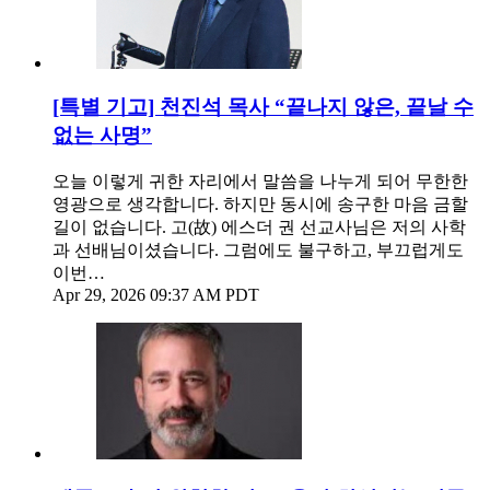
[특별 기고] 천진석 목사 “끝나지 않은, 끝날 수
없는 사명”
오늘 이렇게 귀한 자리에서 말씀을 나누게 되어 무한한
영광으로 생각합니다. 하지만 동시에 송구한 마음 금할
길이 없습니다. 고(故) 에스더 권 선교사님은 저의 사학
과 선배님이셨습니다. 그럼에도 불구하고, 부끄럽게도
이번…
Apr 29, 2026 09:37 AM PDT