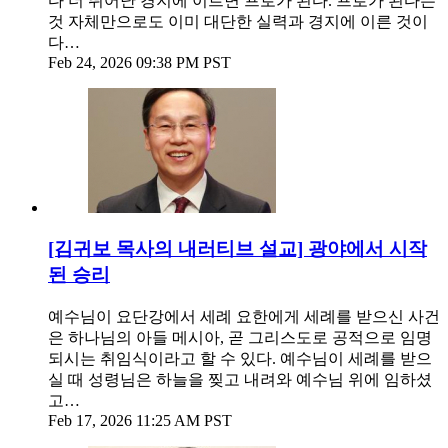
다 더 뛰어난 경지에 이르면 프로가 된다. 프로가 된다는
것 자체만으로도 이미 대단한 실력과 경지에 이른 것이
다…
Feb 24, 2026 09:38 PM PST
[김귀보 목사의 내러티브 설교] 광야에서 시작
된 승리
예수님이 요단강에서 세례 요한에게 세례를 받으신 사건
은 하나님의 아들 메시아, 곧 그리스도로 공적으로 임명
되시는 취임식이라고 할 수 있다. 예수님이 세례를 받으
실 때 성령님은 하늘을 찢고 내려와 예수님 위에 임하셨
고…
Feb 17, 2026 11:25 AM PST