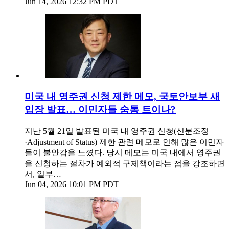
Jun 14, 2026 12:32 PM PDT
미국 내 영주권 신청 제한 메모, 국토안보부 새
입장 발표… 이민자들 숨통 트이나?
지난 5월 21일 발표된 미국 내 영주권 신청(신분조정
·Adjustment of Status) 제한 관련 메모로 인해 많은 이민자
들이 불안감을 느꼈다. 당시 메모는 미국 내에서 영주권
을 신청하는 절차가 예외적 구제책이라는 점을 강조하면
서, 일부…
Jun 04, 2026 10:01 PM PDT