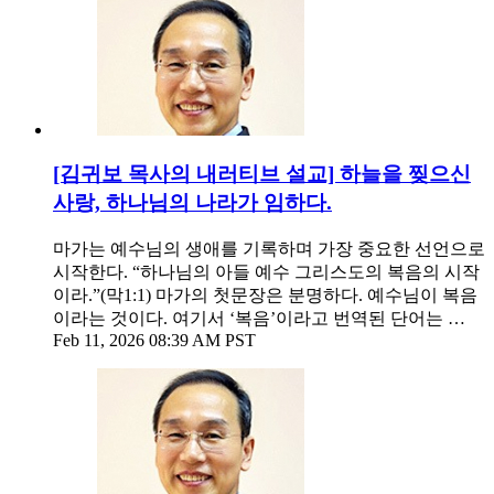
[김귀보 목사의 내러티브 설교] 하늘을 찢으신
사랑, 하나님의 나라가 임하다.
마가는 예수님의 생애를 기록하며 가장 중요한 선언으로
시작한다. “하나님의 아들 예수 그리스도의 복음의 시작
이라.”(막1:1) 마가의 첫문장은 분명하다. 예수님이 복음
이라는 것이다. 여기서 ‘복음’이라고 번역된 단어는 …
Feb 11, 2026 08:39 AM PST