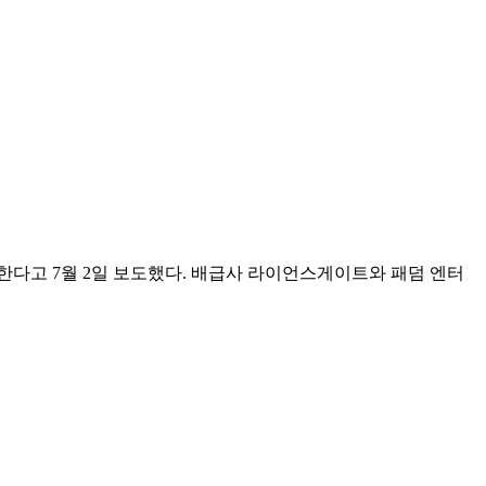
봉한다고 7월 2일 보도했다. 배급사 라이언스게이트와 패덤 엔터