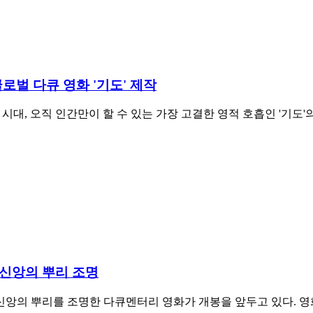
글로벌 다큐 영화 '기도' 제작
시대, 오직 인간만이 할 수 있는 가장 고결한 영적 호흡인 '기도
. 신앙의 뿌리 조명
앙의 뿌리를 조명한 다큐멘터리 영화가 개봉을 앞두고 있다. 영