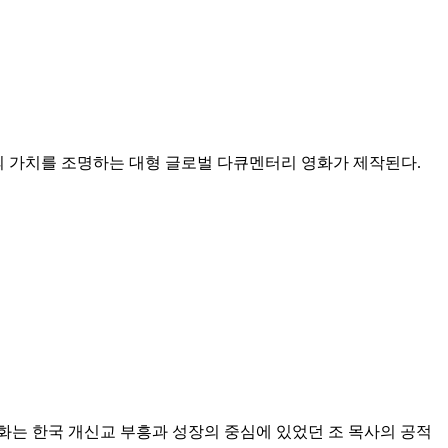
'의 가치를 조명하는 대형 글로벌 다큐멘터리 영화가 제작된다.
화는 한국 개신교 부흥과 성장의 중심에 있었던 조 목사의 공적