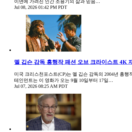
이면에 가려진 인간 조용기의 삶과 믿음…
Jul 08, 2026 01:42 PM PDT
멜 깁슨 감독 흥행작 패션 오브 크라이스트 4K 
미국 크리스천포스트(CP)는 멜 깁슨 감독의 2004년 흥
테인먼트는 이 영화가 오는 9월 10일부터 17일…
Jul 07, 2026 08:25 AM PDT