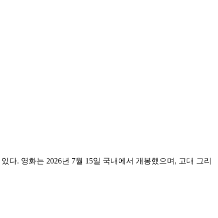
나고 있다. 영화는 2026년 7월 15일 국내에서 개봉했으며, 고대 그리