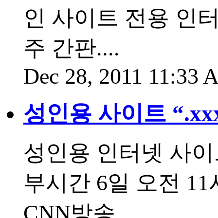
인 사이트 전용 인
주 간판....
Dec 28, 2011 11:33
성인용 사이트 “.x
성인용 인터넷 사이트
부시간 6일 오전 
CNN방송....