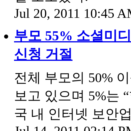
Jul 20, 2011 10:45 
부모 55% 소셜미디
신청 거절
전체 부모의 50% 
보고 있으며 5%는 
국 내 인터넷 보안업체
Jul 14, 2011 02:14 