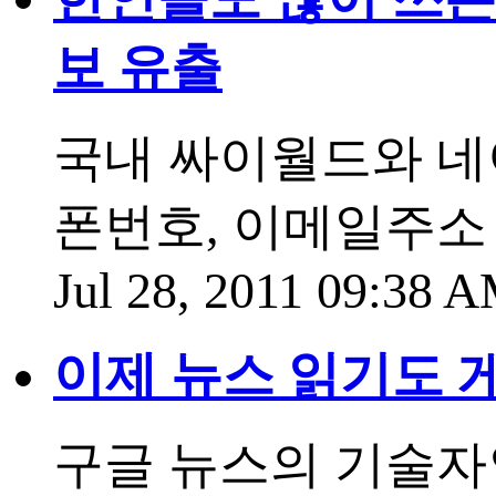
보 유출
국내 싸이월드와 네이
폰번호, 이메일주소
Jul 28, 2011 09:38 
이제 뉴스 읽기도 
구글 뉴스의 기술자인