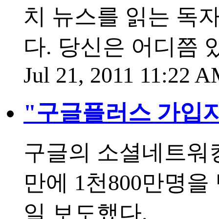
치 뉴스를 읽는 독자
다. 당신은 어디쯤 
Jul 21, 2011 11:22 
"구글플러스 가입자 
구글의 소셜네트워킹
만에 1천800만명을
일 보도했다.