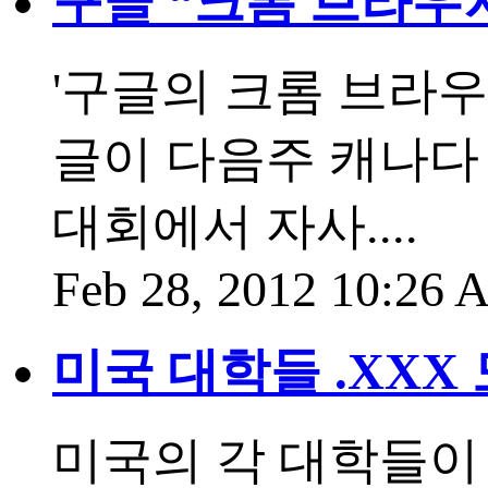
구글 “크롬 브라우저
'구글의 크롬 브라우
글이 다음주 캐나다 
대회에서 자사....
Feb 28, 2012 10:26
미국 대학들 .XXX
미국의 각 대학들이 