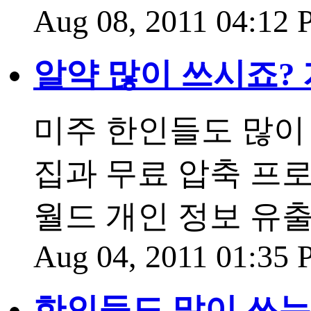
Aug 08, 2011 04:12
알약 많이 쓰시죠?
미주 한인들도 많이
집과 무료 압축 프
월드 개인 정보 유출..
Aug 04, 2011 01:35
한인들도 많이 쓰는