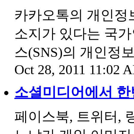
카카오톡의 개인정보
소지가 있다는 국
스(SNS)의 개인정보..
Oct 28, 2011 11:02
소셜미디어에서 한
페이스북, 트위터,