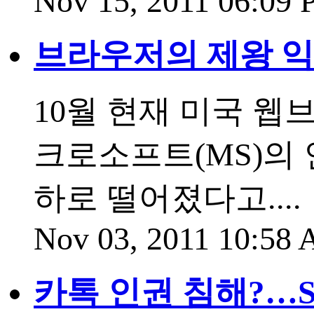
Nov 15, 2011 06:09
브라우저의 제왕 익
10월 현재 미국 
크로소프트(MS)의 
하로 떨어졌다고....
Nov 03, 2011 10:58
카톡 인권 침해?…S