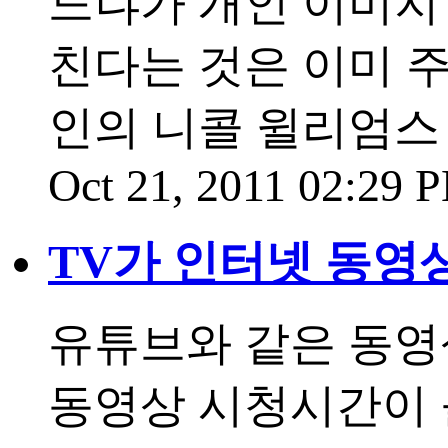
느냐가 개인 이미지
친다는 것은 이미 
인의 니콜 윌리엄스 
Oct 21, 2011 02:29
TV가 인터넷 동영
유튜브와 같은 동영
동영상 시청시간이 