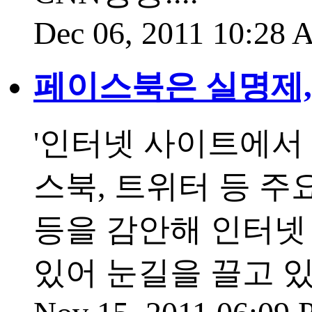
Dec 06, 2011 10:28
페이스북은 실명제,
'인터넷 사이트에서
스북, 트위터 등 
등을 감안해 인터넷 
있어 눈길을 끌고 