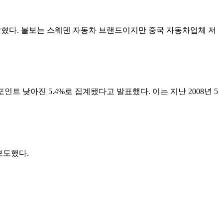
 밝혔다. 볼보는 스웨덴 자동차 브랜드이지만 중국 자동차업체 저
인트 낮아진 5.4%로 집계됐다고 발표했다. 이는 지난 2008년 5
보도했다.