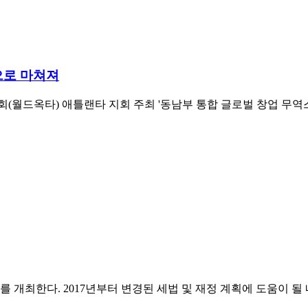
으로 마쳐져
(월드옥타) 애틀랜타 지회 주최 '동남부 통합 글로벌 창업 무역스
를 개최한다. 2017년부터 변경된 세법 및 재정 계획에 도움이 