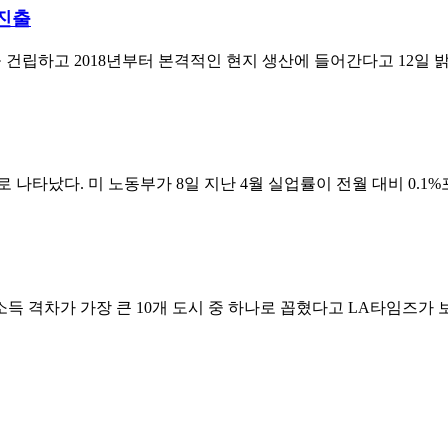
 진출
 건립하고 2018년부터 본격적인 현지 생산에 들어간다고 12일
나타났다. 미 노동부가 8일 지난 4월 실업률이 전월 대비 0.1%포
 격차가 가장 큰 10개 도시 중 하나로 꼽혔다고 LA타임즈가 