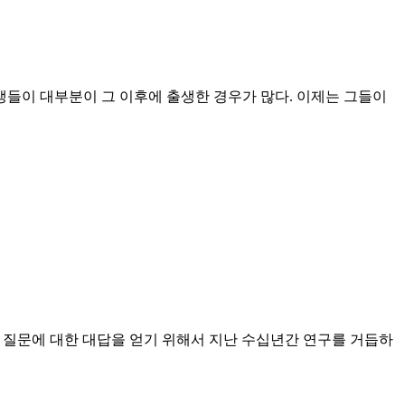
학생들이 대부분이 그 이후에 출생한 경우가 많다. 이제는 그들이
 질문에 대한 대답을 얻기 위해서 지난 수십년간 연구를 거듭하