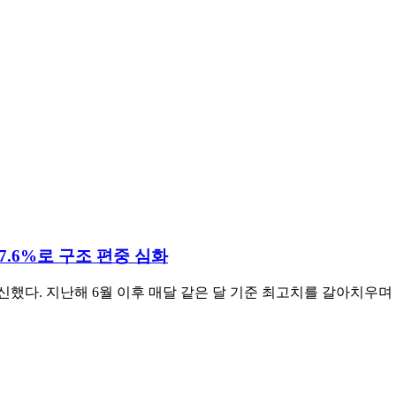
37.6%로 구조 편중 심화
신했다. 지난해 6월 이후 매달 같은 달 기준 최고치를 갈아치우며