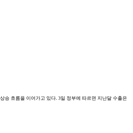
 상승 흐름을 이어가고 있다. 3일 정부에 따르면 지난달 수출은