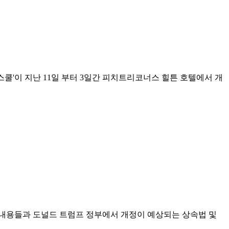
쿨'이 지난 11일 부터 3일간 피치트리코너스 힐튼 호텔에서 개
될 내용들과 도널드 트럼프 정부에서 개정이 예상되는 상속법 및