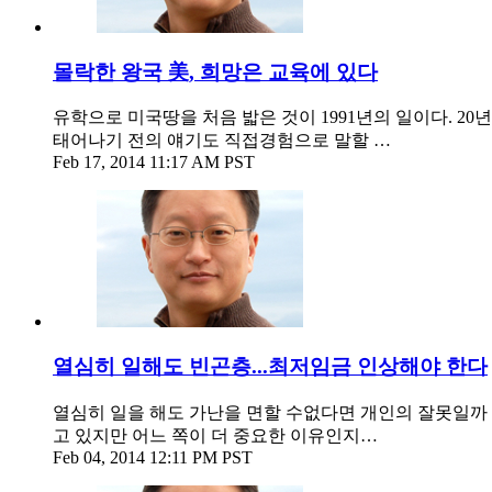
몰락한 왕국 美, 희망은 교육에 있다
유학으로 미국땅을 처음 밟은 것이 1991년의 일이다. 2
태어나기 전의 얘기도 직접경험으로 말할 …
Feb 17, 2014 11:17 AM PST
열심히 일해도 빈곤층...최저임금 인상해야 한다
열심히 일을 해도 가난을 면할 수없다면 개인의 잘못일까
고 있지만 어느 쪽이 더 중요한 이유인지…
Feb 04, 2014 12:11 PM PST