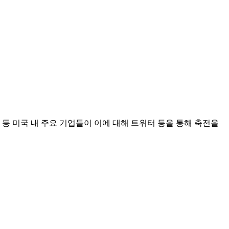
 등 미국 내 주요 기업들이 이에 대해 트위터 등을 통해 축전을