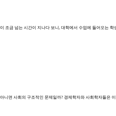
0년이 조금 넘는 시간이 지나다 보니, 대학에서 수업에 들어오는 
 아니면 사회의 구조적인 문제일까? 경제학자와 사회학자들은 이