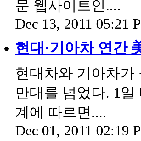
문 웹사이트인....
Dec 13, 2011 05:21
현대·기아차 연간 美
현대차와 기아차가 
만대를 넘었다. 1일
계에 따르면....
Dec 01, 2011 02:19