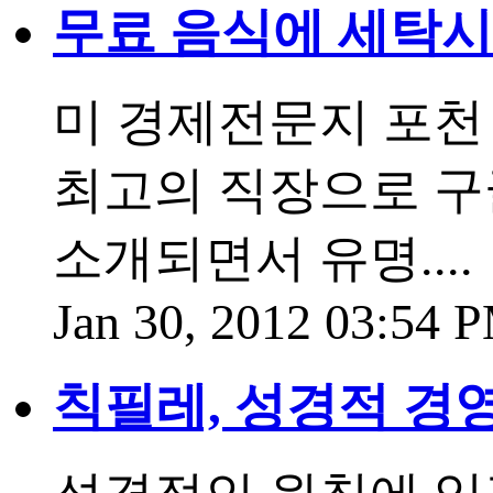
무료 음식에 세탁
미 경제전문지 포천 
최고의 직장으로 구
소개되면서 유명....
Jan 30, 2012 03:54 
칙필레, 성경적 경