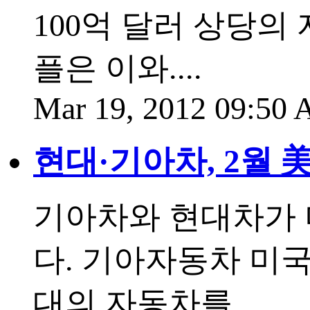
100억 달러 상당의
플은 이와....
Mar 19, 2012 09:50
현대·기아차, 2월 
기아차와 현대차가 
다. 기아자동차 미국
대의 자동차를....