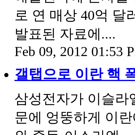
로 연 매상 40억 달
발표된 자료에....
Feb 09, 2012 01:53
갤탭으로 이란 핵 
삼성전자가 이슬라엘
문에 엉뚱하게 이란