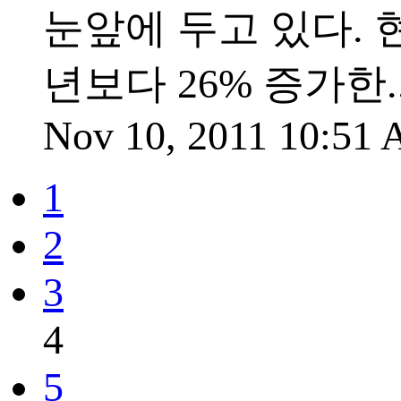
눈앞에 두고 있다. 
년보다 26% 증가한..
Nov 10, 2011 10:51
1
2
3
4
5