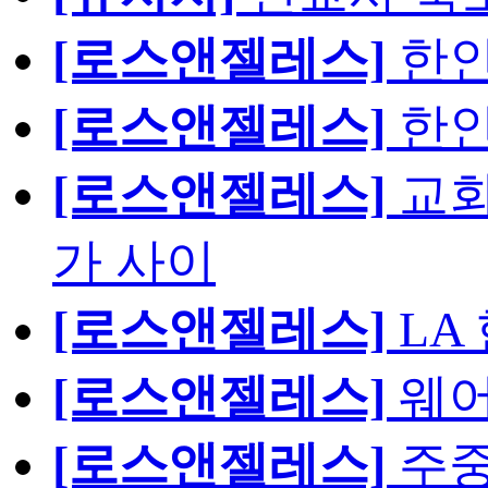
[로스앤젤레스]
한인
[로스앤젤레스]
한인
[로스앤젤레스]
교회
가 사이
[로스앤젤레스]
LA
[로스앤젤레스]
웨어
[로스앤젤레스]
주중