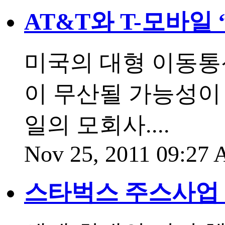
AT&T와 T-모바일
미국의 대형 이동통신
이 무산될 가능성이 
일의 모회사....
Nov 25, 2011 09:27
스타벅스 주스사업