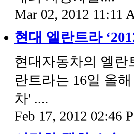
Mar 02, 2012 11:11
현대 엘란트라 ‘20
현대자동차의 엘란트
란트라는 16일 올해
차' ....
Feb 17, 2012 02:46