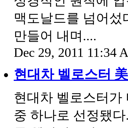
성경적인 원칙에 입
맥도날드를 넘어섰다.
만들어 내며....
Dec 29, 2011 11:34
현대차 벨로스터 美
현대차 벨로스터가 
중 하나로 선정됐다.