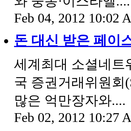
와 중동·이스라엘....
Feb 04, 2012 10:02
돈 대신 받은 페이스
세계최대 소셜네트워
국 증권거래위원회(S
많은 억만장자와....
Feb 02, 2012 10:27