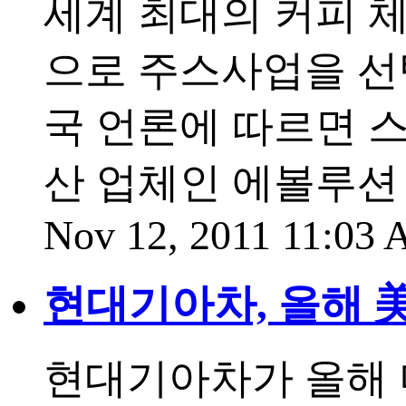
세계 최대의 커피 
으로 주스사업을 선택
국 언론에 따르면 
산 업체인 에볼루션
Nov 12, 2011 11:03
현대기아차, 올해 美
현대기아차가 올해 