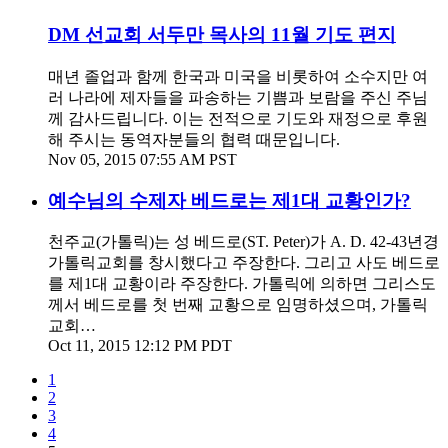
DM 선교회 서두만 목사의 11월 기도 편지
매년 졸업과 함께 한국과 미국을 비롯하여 소수지만 여
러 나라에 제자들을 파송하는 기쁨과 보람을 주신 주님
께 감사드립니다. 이는 전적으로 기도와 재정으로 후원
해 주시는 동역자분들의 협력 때문입니다.
Nov 05, 2015 07:55 AM PST
예수님의 수제자 베드로는 제1대 교황인가?
천주교(가톨릭)는 성 베드로(ST. Peter)가 A. D. 42-43년경
가톨릭교회를 창시했다고 주장한다. 그리고 사도 베드로
를 제1대 교황이라 주장한다. 가톨릭에 의하면 그리스도
께서 베드로를 첫 번째 교황으로 임명하셨으며, 가톨릭
교회…
Oct 11, 2015 12:12 PM PDT
1
2
3
4