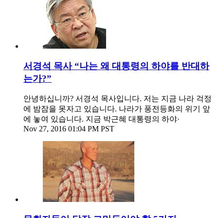
서경석 목사 “나는 왜 대통령의 하야를 반대하
는가?”
안녕하십니까? 서경석 목사입니다. 저는 지금 나라 걱정
에 밤잠을 못자고 있습니다. 나라가 풍전등화의 위기 앞
에 놓여 있습니다. 지금 박근혜 대통령의 하야·
Nov 27, 2016 01:04 PM PST