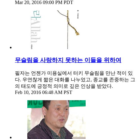
Mar 20, 2016 09:00 PM PDT
무슬림을 사랑하지 못하는 이들을 위하여
필자는 언젠가 미용실에서 터키 무슬림을 만난 적이 있
다. 우연찮게 짧은 대화를 나누었고, 종교를 존중하는 그
의 태도에 긍정적 의미로 깊은 인상을 받았다.
Feb 10, 2016 06:48 AM PST