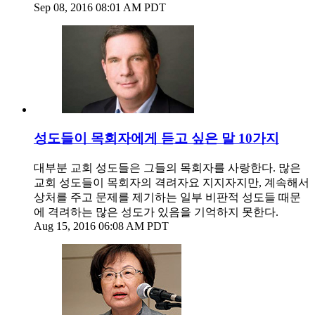
Sep 08, 2016 08:01 AM PDT
성도들이 목회자에게 듣고 싶은 말 10가지
대부분 교회 성도들은 그들의 목회자를 사랑한다. 많은
교회 성도들이 목회자의 격려자요 지지자지만, 계속해서
상처를 주고 문제를 제기하는 일부 비판적 성도들 때문
에 격려하는 많은 성도가 있음을 기억하지 못한다.
Aug 15, 2016 06:08 AM PDT