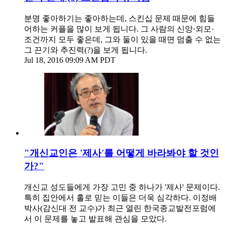
분명 좋아하기는 좋아하는데, 스킨십 문제 때문에 힘들
어하는 커플을 많이 보게 됩니다. 그 사람의 신앙·외모·
조건까지 모두 좋은데, 그와 둘이 있을 때면 멈출 수 없는
그 끈기와 추진력(?)을 보게 됩니다.
Jul 18, 2016 09:09 AM PDT
"개신교인은 '제사'를 어떻게 바라봐야 할 것인
가?"
개신교 성도들에게 가장 고민 중 하나가 '제사' 문제이다.
특히 집안에서 홀로 믿는 이들은 더욱 심각하다. 이정배
박사(감신대 전 교수)가 최근 열린 한국종교발전포럼에
서 이 문제를 놓고 발표해 관심을 모았다.