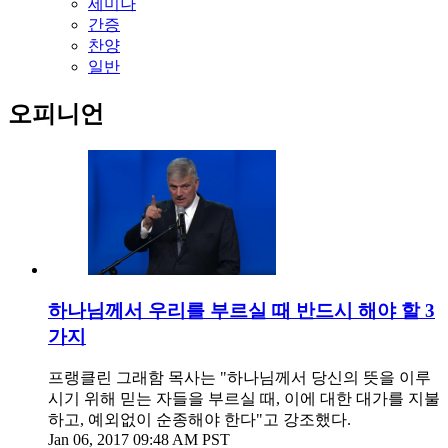
세미나
간증
찬양
일반
오피니언
하나님께서 우리를 부르실 때 반드시 해야 할 3
가지
프랭클린 그래함 목사는 "하나님께서 당신의 뜻을 이루
시기 위해 믿는 자들을 부르실 때, 이에 대한 대가를 지불
하고, 예외없이 순종해야 한다"고 강조했다.
Jan 06, 2017 09:48 AM PST