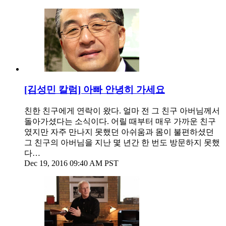
[김성민 칼럼] 아빠 안녕히 가세요
친한 친구에게 연락이 왔다. 얼마 전 그 친구 아버님께서
돌아가셨다는 소식이다. 어릴 때부터 매우 가까운 친구
였지만 자주 만나지 못했던 아쉬움과 몸이 불편하셨던
그 친구의 아버님을 지난 몇 년간 한 번도 방문하지 못했
다…
Dec 19, 2016 09:40 AM PST